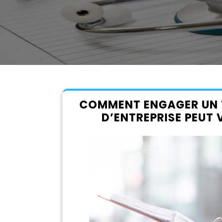
COMMENT ENGAGER UN 
D’ENTREPRISE PEUT