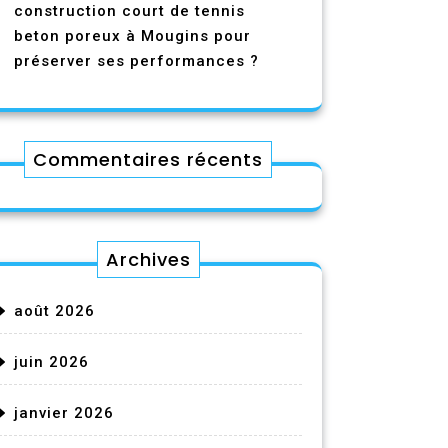
construction court de tennis
beton poreux à Mougins pour
préserver ses performances ?
Commentaires récents
Archives
août 2026
juin 2026
janvier 2026