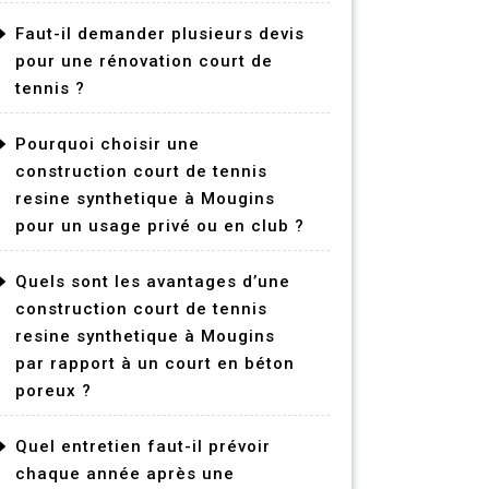
Faut-il demander plusieurs devis
pour une rénovation court de
tennis ?
Pourquoi choisir une
construction court de tennis
resine synthetique à Mougins
pour un usage privé ou en club ?
Quels sont les avantages d’une
construction court de tennis
resine synthetique à Mougins
par rapport à un court en béton
poreux ?
Quel entretien faut-il prévoir
chaque année après une