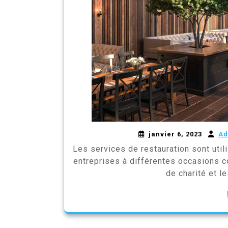
janvier 6, 2023
Ad
Les services de restauration sont utili
entreprises à différentes occasions c
de charité et l