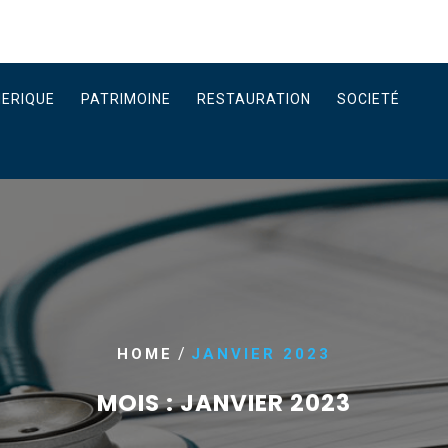
ERIQUE
PATRIMOINE
RESTAURATION
SOCIETÉ
/
HOME
JANVIER 2023
MOIS :
JANVIER 2023