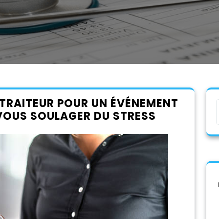
TRAITEUR POUR UN ÉVÉNEMENT
 VOUS SOULAGER DU STRESS