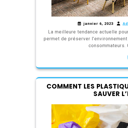
janvier 6, 2023
Ad
La meilleure tendance actuelle pour
permet de préserver l’environnement 
consommateurs. C
COMMENT LES PLASTIQU
SAUVER L