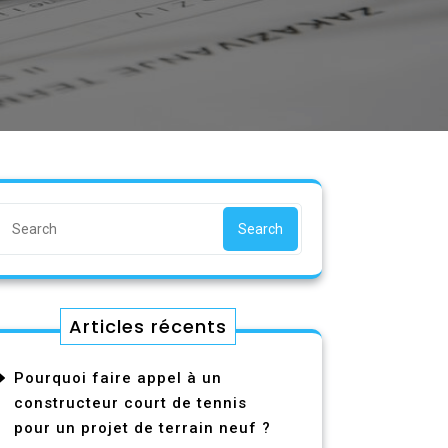
Search
Articles récents
Pourquoi faire appel à un
constructeur court de tennis
pour un projet de terrain neuf ?