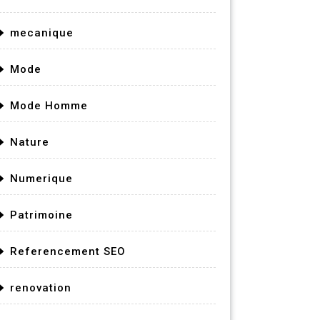
mecanique
Mode
Mode Homme
Nature
Numerique
Patrimoine
Referencement SEO
renovation