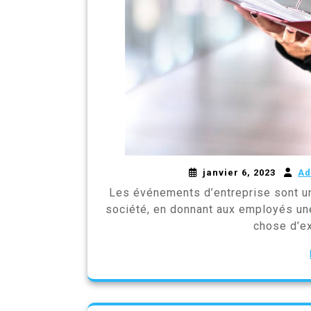
janvier 6, 2023
Ad
Les événements d’entreprise sont un 
société, en donnant aux employés une
chose d’ex