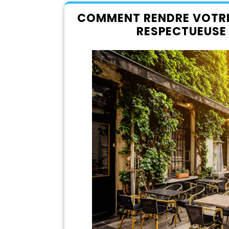
COMMENT RENDRE VOTRE
RESPECTUEUSE