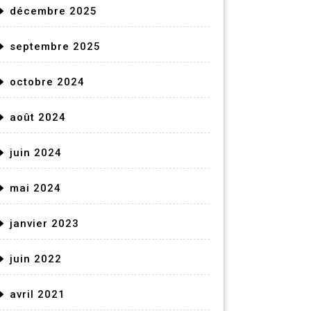
décembre 2025
septembre 2025
octobre 2024
août 2024
juin 2024
mai 2024
janvier 2023
juin 2022
avril 2021