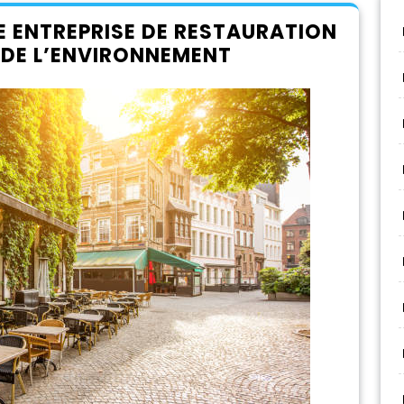
 ENTREPRISE DE RESTAURATION
 DE L’ENVIRONNEMENT