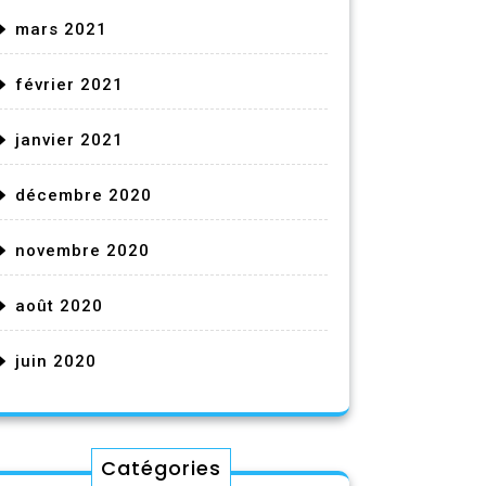
mars 2021
février 2021
janvier 2021
décembre 2020
novembre 2020
août 2020
juin 2020
Catégories