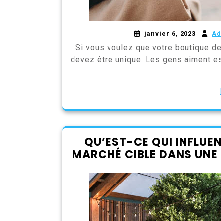
janvier 6, 2023
Ad
Si vous voulez que votre boutique de
devez être unique. Les gens aiment es
QU’EST-CE QUI INFLUE
MARCHÉ CIBLE DANS UNE 