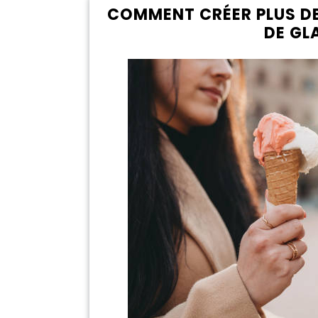
COMMENT CRÉER PLUS D
DE GL