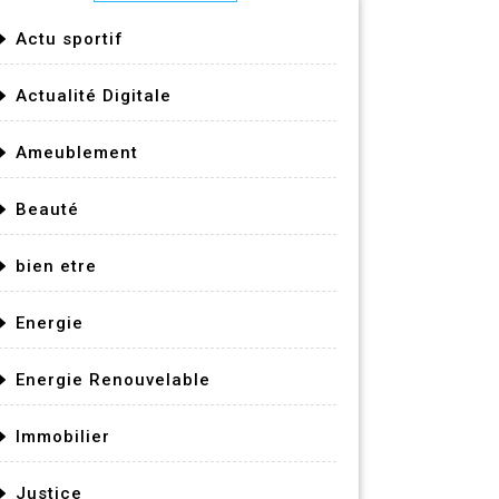
Actu sportif
Actualité Digitale
Ameublement
Beauté
bien etre
Energie
Energie Renouvelable
Immobilier
Justice