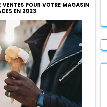
E VENTES POUR VOTRE MAGASIN
ACES EN 2023