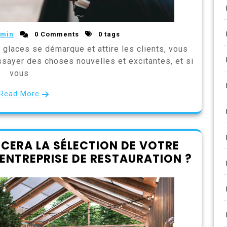
min
0 Comments
0 tags
 glaces se démarque et attire les clients, vous
sayer des choses nouvelles et excitantes, et si
vous
Read More
NCERA LA SÉLECTION DE VOTRE
ENTREPRISE DE RESTAURATION ?