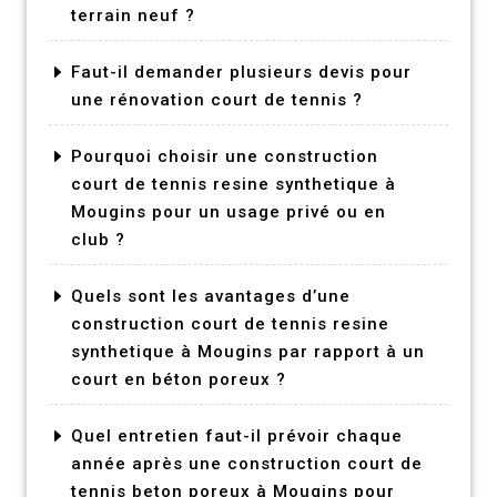
terrain neuf ?
Faut-il demander plusieurs devis pour
une rénovation court de tennis ?
Pourquoi choisir une construction
court de tennis resine synthetique à
Mougins pour un usage privé ou en
club ?
Quels sont les avantages d’une
construction court de tennis resine
synthetique à Mougins par rapport à un
court en béton poreux ?
Quel entretien faut-il prévoir chaque
année après une construction court de
tennis beton poreux à Mougins pour