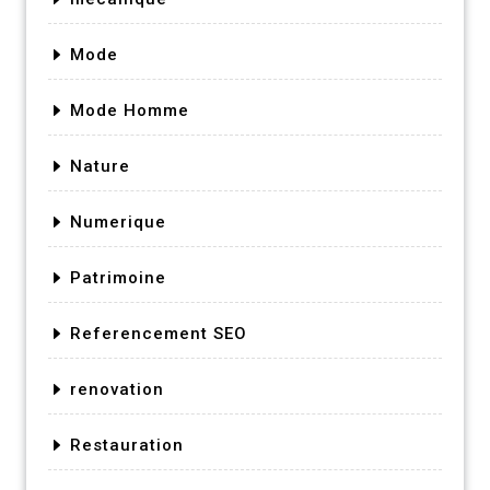
Mode
Mode Homme
Nature
Numerique
Patrimoine
Referencement SEO
renovation
Restauration