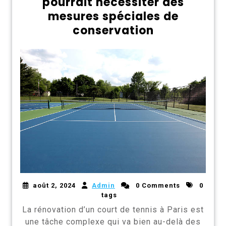
pourrait nécessiter des
mesures spéciales de
conservation
août 2, 2024
Admin
0 Comments
0
tags
La rénovation d’un court de tennis à Paris est
une tâche complexe qui va bien au-delà des