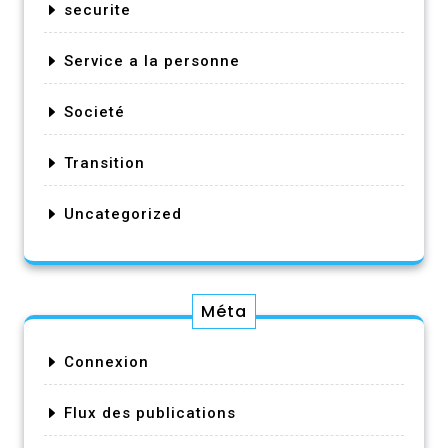
securite
Service a la personne
Societé
Transition
Uncategorized
Méta
Connexion
Flux des publications