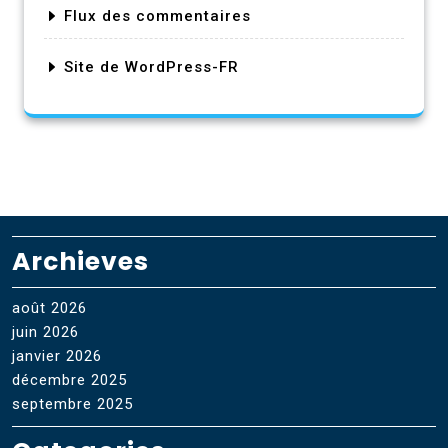
Flux des commentaires
Site de WordPress-FR
Archieves
août 2026
juin 2026
janvier 2026
décembre 2025
septembre 2025