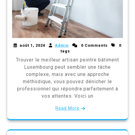
août 1, 2024
Admin
0 Comments
0
tags
Trouver le meilleur artisan peintre bâtiment
Luxembourg peut sembler une tâche
complexe, mais avec une approche
méthodique, vous pouvez dénicher le
professionnel qui répondra parfaitement à
vos attentes. Voici un
Read More