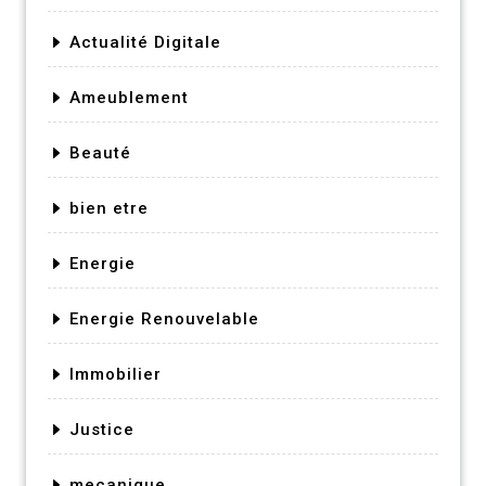
Actualité Digitale
Ameublement
Beauté
bien etre
Energie
Energie Renouvelable
Immobilier
Justice
mecanique