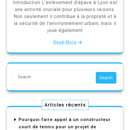
Introduction L’enlèvement d’épave à Lyon est
une activité cruciale pour plusieurs raisons.
Non seulement il contribue à la propreté et à
la sécurité de l’environnement urbain, mais il
joue également
Read More
Search
Articles récents
Pourquoi faire appel à un constructeur
court de tennis pour un projet de