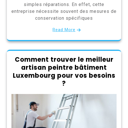
simples réparations. En effet, cette
entreprise nécessite souvent des mesures de
conservation spécifiques
Read More
Comment trouver le meilleur
artisan peintre bâtiment
Luxembourg pour vos besoins
?