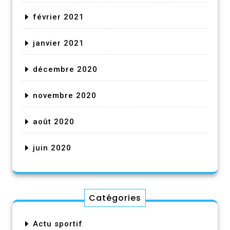
février 2021
janvier 2021
décembre 2020
novembre 2020
août 2020
juin 2020
Catégories
Actu sportif