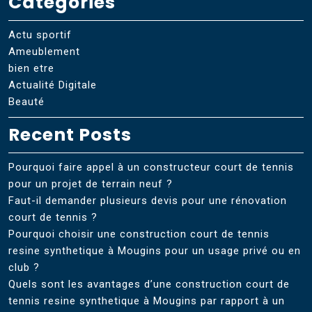
Categories
Actu sportif
Ameublement
bien etre
Actualité Digitale
Beauté
Recent Posts
Pourquoi faire appel à un constructeur court de tennis
pour un projet de terrain neuf ?
Faut-il demander plusieurs devis pour une rénovation
court de tennis ?
Pourquoi choisir une construction court de tennis
resine synthetique à Mougins pour un usage privé ou en
club ?
Quels sont les avantages d’une construction court de
tennis resine synthetique à Mougins par rapport à un