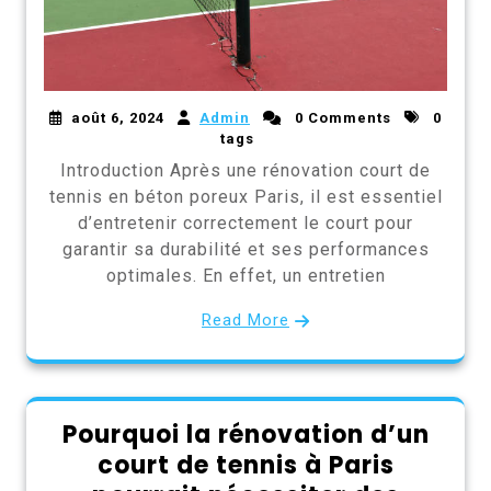
août 6, 2024
Admin
0 Comments
0
tags
Introduction Après une rénovation court de
tennis en béton poreux Paris, il est essentiel
d’entretenir correctement le court pour
garantir sa durabilité et ses performances
optimales. En effet, un entretien
Read More
Pourquoi la rénovation d’un
court de tennis à Paris