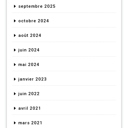
septembre 2025
octobre 2024
août 2024
juin 2024
mai 2024
janvier 2023
juin 2022
avril 2021
mars 2021