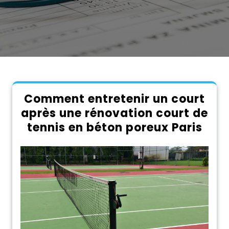
Comment entretenir un court
après une rénovation court de
tennis en béton poreux Paris