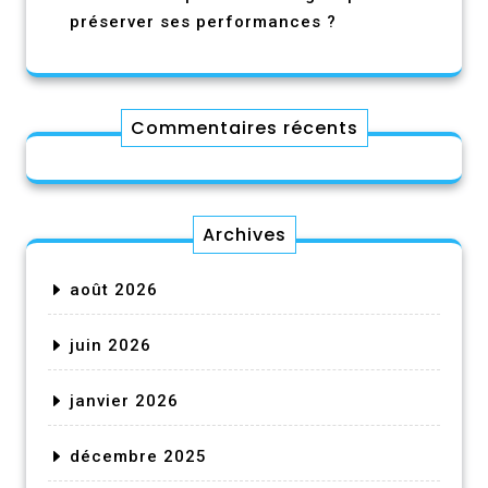
préserver ses performances ?
Commentaires récents
Archives
août 2026
juin 2026
janvier 2026
décembre 2025