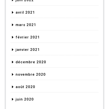
juin 2022
avril 2021
mars 2021
février 2021
janvier 2021
décembre 2020
novembre 2020
août 2020
juin 2020