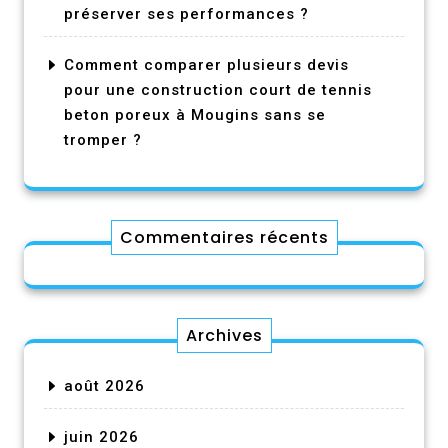
préserver ses performances ?
Comment comparer plusieurs devis
pour une construction court de tennis
beton poreux à Mougins sans se
tromper ?
Commentaires récents
Archives
août 2026
juin 2026