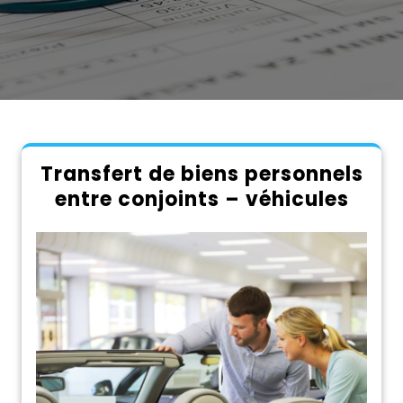
Transfert de biens personnels
entre conjoints – véhicules