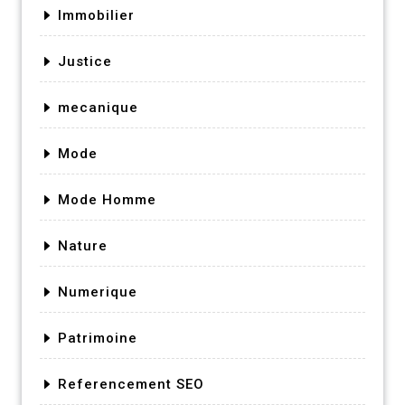
Immobilier
Justice
mecanique
Mode
Mode Homme
Nature
Numerique
Patrimoine
Referencement SEO