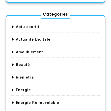
Catégories
Actu sportif
Actualité Digitale
Ameublement
Beauté
bien etre
Energie
Energie Renouvelable