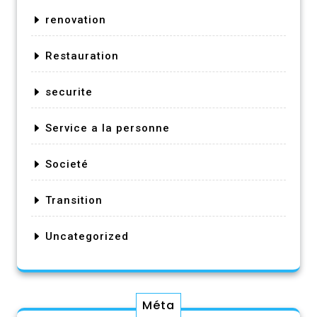
renovation
Restauration
securite
Service a la personne
Societé
Transition
Uncategorized
Méta