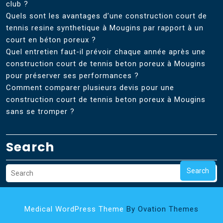
club ?
Quels sont les avantages d’une construction court de
tennis resine synthetique à Mougins par rapport à un
court en béton poreux ?
Quel entretien faut-il prévoir chaque année après une
construction court de tennis beton poreux à Mougins
pour préserver ses performances ?
Comment comparer plusieurs devis pour une
construction court de tennis beton poreux à Mougins
sans se tromper ?
Search
Search
Medical WordPress Theme
By Ovation Themes