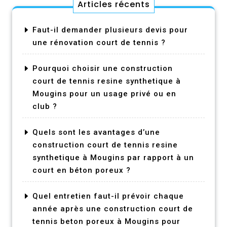
Articles récents
Faut-il demander plusieurs devis pour
une rénovation court de tennis ?
Pourquoi choisir une construction
court de tennis resine synthetique à
Mougins pour un usage privé ou en
club ?
Quels sont les avantages d’une
construction court de tennis resine
synthetique à Mougins par rapport à un
court en béton poreux ?
Quel entretien faut-il prévoir chaque
année après une construction court de
tennis beton poreux à Mougins pour