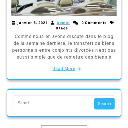
janvier 8, 2021
Admin
0 Comments
0 tags
Comme nous en avons discuté dans le blog
de la semaine dernière, le transfert de biens
personnels entre conjoints divorcés n’est pas
aussi simple que de remettre ces biens à
Read More
Search