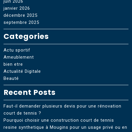
juin 2026
janvier 2026
décembre 2025
septembre 2025
Categories
Actu sportif
Ameublement
bien etre
Actualité Digitale
Beauté
Recent Posts
Faut-il demander plusieurs devis pour une rénovation
court de tennis ?
Pourquoi choisir une construction court de tennis
resine synthetique à Mougins pour un usage privé ou en