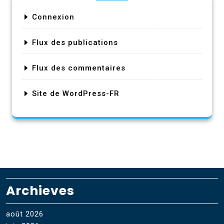
Connexion
Flux des publications
Flux des commentaires
Site de WordPress-FR
Archieves
août 2026