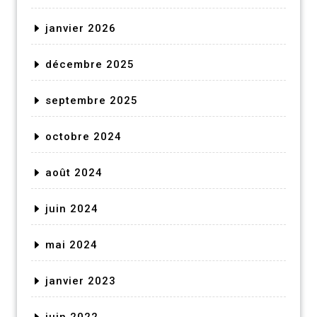
janvier 2026
décembre 2025
septembre 2025
octobre 2024
août 2024
juin 2024
mai 2024
janvier 2023