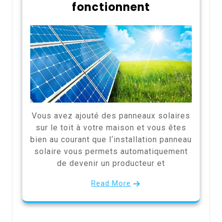
fonctionnent
Vous avez ajouté des panneaux solaires
sur le toit à votre maison et vous êtes
bien au courant que l‘installation panneau
solaire vous permets automatiquement
de devenir un producteur et
Read More