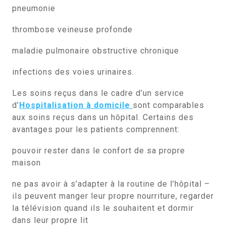
pneumonie
thrombose veineuse profonde
maladie pulmonaire obstructive chronique
infections des voies urinaires.
Les soins reçus dans le cadre d’un service
d’
Hospitalisation à domicile
sont comparables
aux soins reçus dans un hôpital. Certains des
avantages pour les patients comprennent:
pouvoir rester dans le confort de sa propre
maison
ne pas avoir à s’adapter à la routine de l’hôpital –
ils peuvent manger leur propre nourriture, regarder
la télévision quand ils le souhaitent et dormir
dans leur propre lit