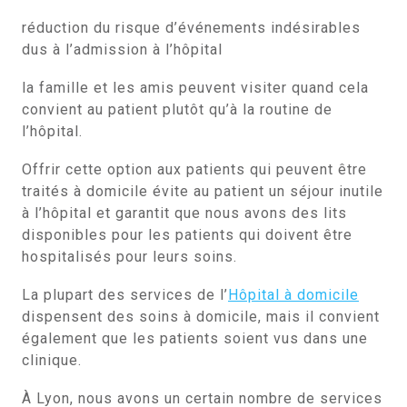
réduction du risque d’événements indésirables
dus à l’admission à l’hôpital
la famille et les amis peuvent visiter quand cela
convient au patient plutôt qu’à la routine de
l’hôpital.
Offrir cette option aux patients qui peuvent être
traités à domicile évite au patient un séjour inutile
à l’hôpital et garantit que nous avons des lits
disponibles pour les patients qui doivent être
hospitalisés pour leurs soins.
La plupart des services de l’
Hôpital à domicile
dispensent des soins à domicile, mais il convient
également que les patients soient vus dans une
clinique.
À Lyon, nous avons un certain nombre de services