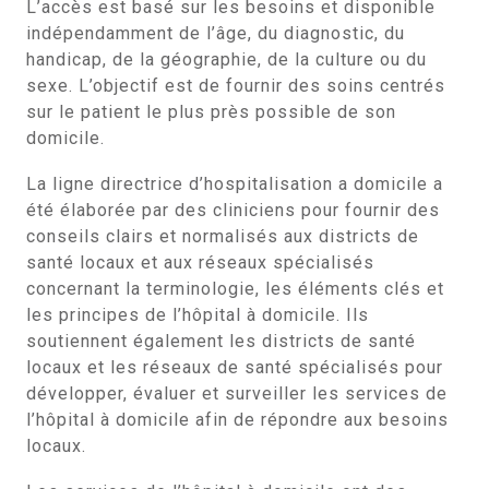
L’accès est basé sur les besoins et disponible
indépendamment de l’âge, du diagnostic, du
handicap, de la géographie, de la culture ou du
sexe. L’objectif est de fournir des soins centrés
sur le patient le plus près possible de son
domicile.
La ligne directrice d’hospitalisation a domicile a
été élaborée par des cliniciens pour fournir des
conseils clairs et normalisés aux districts de
santé locaux et aux réseaux spécialisés
concernant la terminologie, les éléments clés et
les principes de l’hôpital à domicile. Ils
soutiennent également les districts de santé
locaux et les réseaux de santé spécialisés pour
développer, évaluer et surveiller les services de
l’hôpital à domicile afin de répondre aux besoins
locaux.