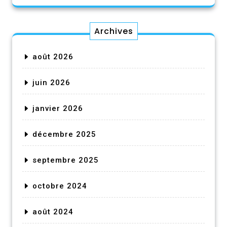
Archives
août 2026
juin 2026
janvier 2026
décembre 2025
septembre 2025
octobre 2024
août 2024