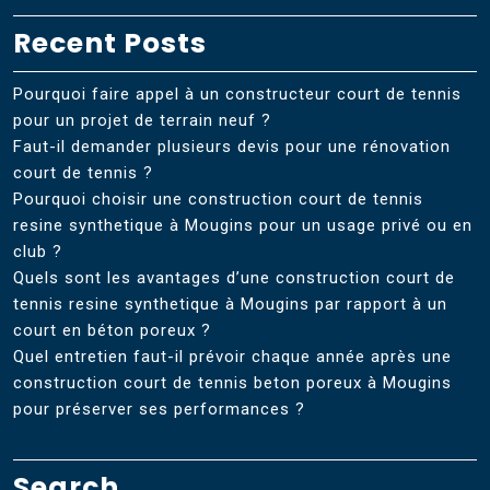
Recent Posts
Pourquoi faire appel à un constructeur court de tennis
pour un projet de terrain neuf ?
Faut-il demander plusieurs devis pour une rénovation
court de tennis ?
Pourquoi choisir une construction court de tennis
resine synthetique à Mougins pour un usage privé ou en
club ?
Quels sont les avantages d’une construction court de
tennis resine synthetique à Mougins par rapport à un
court en béton poreux ?
Quel entretien faut-il prévoir chaque année après une
construction court de tennis beton poreux à Mougins
pour préserver ses performances ?
Search