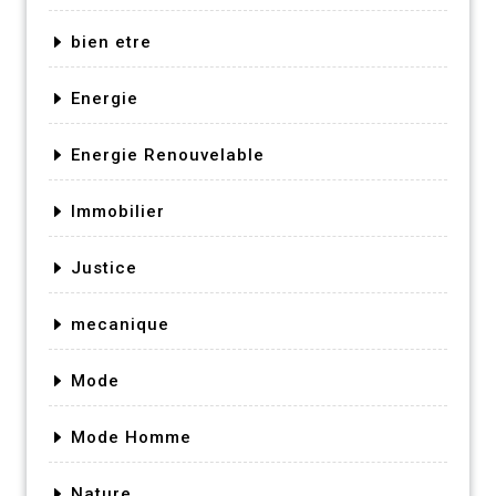
bien etre
Energie
Energie Renouvelable
Immobilier
Justice
mecanique
Mode
Mode Homme
Nature