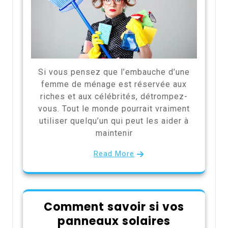
Si vous pensez que l’embauche d’une
femme de ménage est réservée aux
riches et aux célébrités, détrompez-
vous. Tout le monde pourrait vraiment
utiliser quelqu’un qui peut les aider à
maintenir
Read More
Comment savoir si vos
panneaux solaires