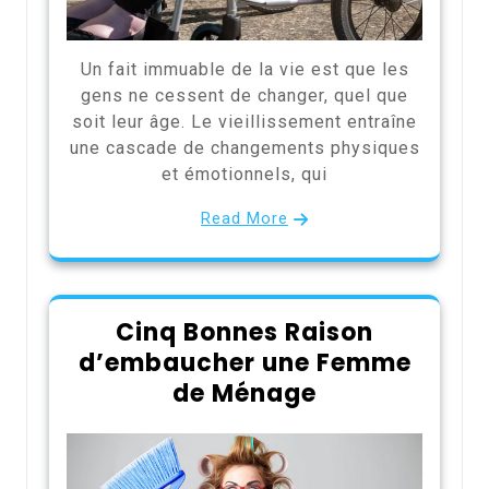
Un fait immuable de la vie est que les
gens ne cessent de changer, quel que
soit leur âge. Le vieillissement entraîne
une cascade de changements physiques
et émotionnels, qui
Read More
Cinq Bonnes Raison
d’embaucher une Femme
de Ménage