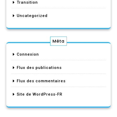
Transition
Uncategorized
Méta
Connexion
Flux des publications
Flux des commentaires
Site de WordPress-FR