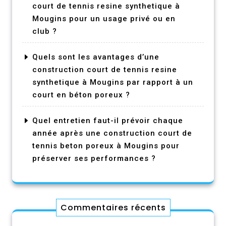
court de tennis resine synthetique à
Mougins pour un usage privé ou en
club ?
Quels sont les avantages d’une
construction court de tennis resine
synthetique à Mougins par rapport à un
court en béton poreux ?
Quel entretien faut-il prévoir chaque
année après une construction court de
tennis beton poreux à Mougins pour
préserver ses performances ?
Commentaires récents