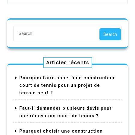
Search
Articles récents
Pourquoi faire appel à un constructeur
court de tennis pour un projet de
terrain neuf ?
Faut-il demander plusieurs devis pour
une rénovation court de tennis ?
Pourquoi choisir une construction