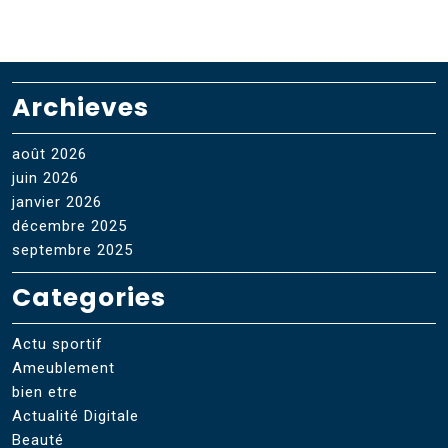
Archieves
août 2026
juin 2026
janvier 2026
décembre 2025
septembre 2025
Categories
Actu sportif
Ameublement
bien etre
Actualité Digitale
Beauté