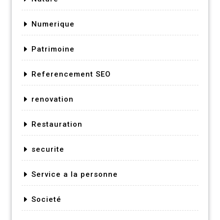
Numerique
Patrimoine
Referencement SEO
renovation
Restauration
securite
Service a la personne
Societé