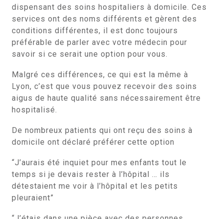
dispensant des soins hospitaliers à domicile. Ces
services ont des noms différents et gèrent des
conditions différentes, il est donc toujours
préférable de parler avec votre médecin pour
savoir si ce serait une option pour vous.
Malgré ces différences, ce qui est la même à
Lyon, c’est que vous pouvez recevoir des soins
aigus de haute qualité sans nécessairement être
hospitalisé.
De nombreux patients qui ont reçu des soins à
domicile ont déclaré préférer cette option
“J’aurais été inquiet pour mes enfants tout le
temps si je devais rester à l’hôpital … ils
détestaient me voir à l’hôpital et les petits
pleuraient”
“J’étais dans une pièce avec des personnes