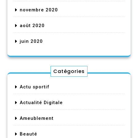
novembre 2020
août 2020
juin 2020
Catégories
Actu sportif
Actualité Digitale
Ameublement
Beauté