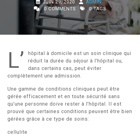
JUIN 29, 2020
ADMIN
0 COMMENTS
0 TAGS
L’
hôpital à domicile est un soin clinique qui
réduit la durée du séjour à l’hôpital ou,
dans certains cas, peut éviter
complètement une admission.
Une gamme de conditions cliniques peut être
gérée efficacement et en toute sécurité sans
qu’une personne doive rester à l’hôpital. Il est
prouvé que certaines conditions peuvent être bien
gérées grâce à ce type de soins:
cellulite