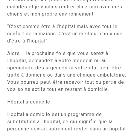
malades et je voulais rentrer chez moi avec mes
chiens et mon propre environnement
“C’est comme être à l’hôpital mais avec tout le
confort de la maison. C’est un meilleur choix que
d’être à l’hôpital”
Alors … la prochaine fois que vous serez à
l’hôpital, demandez à votre médecin ou au
spécialiste des urgences si votre état peut être
traité à domicile ou dans une clinique ambulatoire.
Vous pourrez peut-être recevoir tout ou partie de
vos soins actifs tout en restant à domicile.
Hôpital à domicile
Hopital a domicile est un programme de
substitution à l’hôpital, ce qui signifie que la
personne devrait autrement rester dans un hôpital.