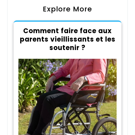
Explore More
Comment faire face aux
parents vieillissants et les
soutenir ?