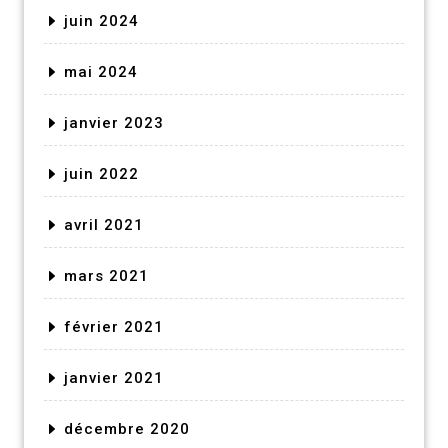
juin 2024
mai 2024
janvier 2023
juin 2022
avril 2021
mars 2021
février 2021
janvier 2021
décembre 2020