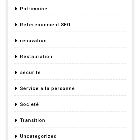
Patrimoine
Referencement SEO
renovation
Restauration
securite
Service a la personne
Societé
Transition
Uncategorized