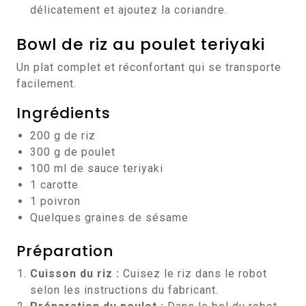
délicatement et ajoutez la coriandre.
Bowl de riz au poulet teriyaki
Un plat complet et réconfortant qui se transporte
facilement.
Ingrédients
200 g de riz
300 g de poulet
100 ml de sauce teriyaki
1 carotte
1 poivron
Quelques graines de sésame
Préparation
Cuisson du riz :
Cuisez le riz dans le robot
selon les instructions du fabricant.