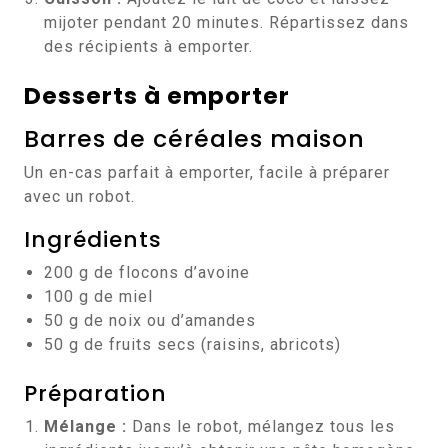
mijoter pendant 20 minutes. Répartissez dans
des récipients à emporter.
Desserts à emporter
Barres de céréales maison
Un en-cas parfait à emporter, facile à préparer
avec un robot.
Ingrédients
200 g de flocons d’avoine
100 g de miel
50 g de noix ou d’amandes
50 g de fruits secs (raisins, abricots)
Préparation
Mélange :
Dans le robot, mélangez tous les