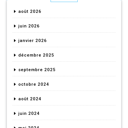
août 2026
juin 2026
janvier 2026
décembre 2025
septembre 2025
octobre 2024
août 2024
juin 2024
mai 2024