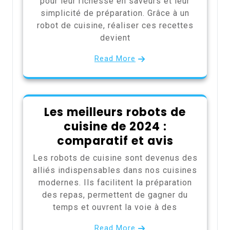
pour leur richesse en saveurs et leur
simplicité de préparation. Grâce à un
robot de cuisine, réaliser ces recettes
devient
Read More
Les meilleurs robots de
cuisine de 2024 :
comparatif et avis
Les robots de cuisine sont devenus des
alliés indispensables dans nos cuisines
modernes. Ils facilitent la préparation
des repas, permettent de gagner du
temps et ouvrent la voie à des
Read More