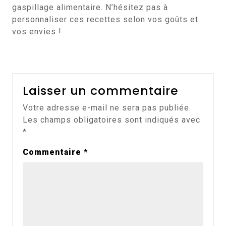
gaspillage alimentaire. N’hésitez pas à
personnaliser ces recettes selon vos goûts et
vos envies !
Laisser un commentaire
Votre adresse e-mail ne sera pas publiée.
Les champs obligatoires sont indiqués avec
*
Commentaire
*