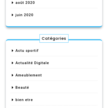
août 2020
juin 2020
Catégories
Actu sportif
Actualité Digitale
Ameublement
Beauté
bien etre