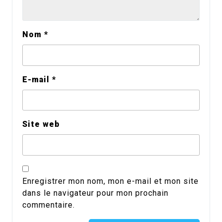
Nom
*
E-mail
*
Site web
Enregistrer mon nom, mon e-mail et mon site
dans le navigateur pour mon prochain
commentaire.