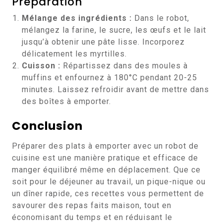
Préparation
Mélange des ingrédients :
Dans le robot,
mélangez la farine, le sucre, les œufs et le lait
jusqu’à obtenir une pâte lisse. Incorporez
délicatement les myrtilles.
Cuisson :
Répartissez dans des moules à
muffins et enfournez à 180°C pendant 20-25
minutes. Laissez refroidir avant de mettre dans
des boîtes à emporter.
Conclusion
Préparer des plats à emporter avec un robot de
cuisine est une manière pratique et efficace de
manger équilibré même en déplacement. Que ce
soit pour le déjeuner au travail, un pique-nique ou
un dîner rapide, ces recettes vous permettent de
savourer des repas faits maison, tout en
économisant du temps et en réduisant le