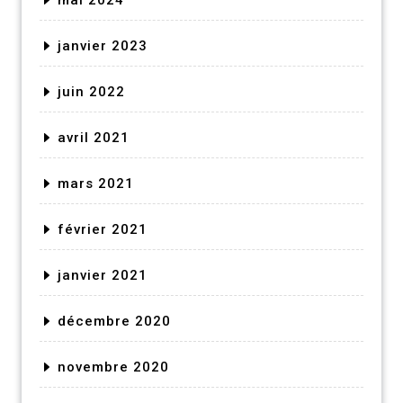
janvier 2023
juin 2022
avril 2021
mars 2021
février 2021
janvier 2021
décembre 2020
novembre 2020