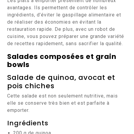
Les plats à emporter présentent de nombreux
avantages. Ils permettent de contrôler les
ingrédients, d’éviter le gaspillage alimentaire et
de réaliser des économies en évitant la
restauration rapide. De plus, avec un robot de
cuisine, vous pouvez préparer une grande variété
de recettes rapidement, sans sacrifier la qualité.
Salades composées et grain
bowls
Salade de quinoa, avocat et
pois chiches
Cette salade est non seulement nutritive, mais
elle se conserve très bien et est parfaite à
emporter.
Ingrédients
200 g de quinoa