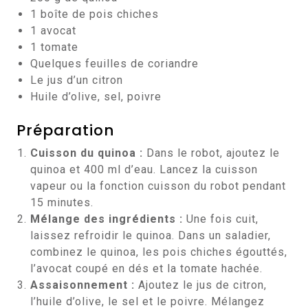
1 boîte de pois chiches
1 avocat
1 tomate
Quelques feuilles de coriandre
Le jus d’un citron
Huile d’olive, sel, poivre
Préparation
Cuisson du quinoa :
Dans le robot, ajoutez le
quinoa et 400 ml d’eau. Lancez la cuisson
vapeur ou la fonction cuisson du robot pendant
15 minutes.
Mélange des ingrédients :
Une fois cuit,
laissez refroidir le quinoa. Dans un saladier,
combinez le quinoa, les pois chiches égouttés,
l’avocat coupé en dés et la tomate hachée.
Assaisonnement :
Ajoutez le jus de citron,
l’huile d’olive, le sel et le poivre. Mélangez