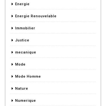
Energie
Energie Renouvelable
Immobilier
Justice
mecanique
Mode
Mode Homme
Nature
Numerique