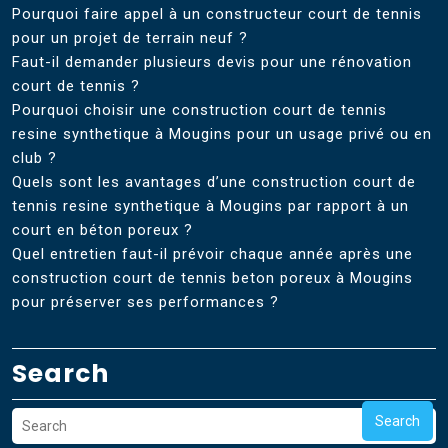
Pourquoi faire appel à un constructeur court de tennis
pour un projet de terrain neuf ?
Faut-il demander plusieurs devis pour une rénovation
court de tennis ?
Pourquoi choisir une construction court de tennis
resine synthetique à Mougins pour un usage privé ou en
club ?
Quels sont les avantages d’une construction court de
tennis resine synthetique à Mougins par rapport à un
court en béton poreux ?
Quel entretien faut-il prévoir chaque année après une
construction court de tennis beton poreux à Mougins
pour préserver ses performances ?
Search
Search