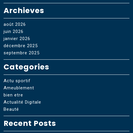
Archieves
août 2026
juin 2026
janvier 2026
décembre 2025
septembre 2025
Categories
Actu sportif
Ameublement
bien etre
Actualité Digitale
Beauté
Recent Posts