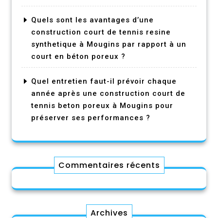
Quels sont les avantages d’une
construction court de tennis resine
synthetique à Mougins par rapport à un
court en béton poreux ?
Quel entretien faut-il prévoir chaque
année après une construction court de
tennis beton poreux à Mougins pour
préserver ses performances ?
Commentaires récents
Archives