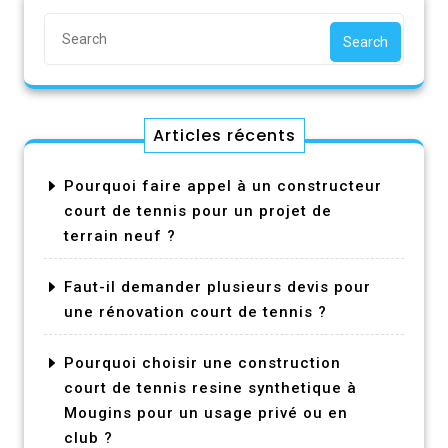
Search
Articles récents
Pourquoi faire appel à un constructeur
court de tennis pour un projet de
terrain neuf ?
Faut-il demander plusieurs devis pour
une rénovation court de tennis ?
Pourquoi choisir une construction
court de tennis resine synthetique à
Mougins pour un usage privé ou en
club ?