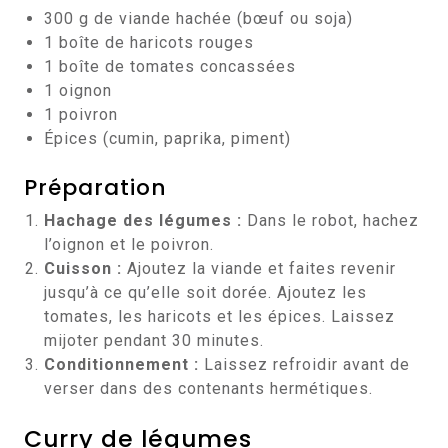
300 g de viande hachée (bœuf ou soja)
1 boîte de haricots rouges
1 boîte de tomates concassées
1 oignon
1 poivron
Épices (cumin, paprika, piment)
Préparation
Hachage des légumes :
Dans le robot, hachez
l’oignon et le poivron.
Cuisson :
Ajoutez la viande et faites revenir
jusqu’à ce qu’elle soit dorée. Ajoutez les
tomates, les haricots et les épices. Laissez
mijoter pendant 30 minutes.
Conditionnement :
Laissez refroidir avant de
verser dans des contenants hermétiques.
Curry de légumes