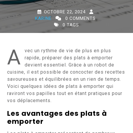
OCTOBRE 22, 2024
KARINE
0 COMMENTS
0 TAGS
A
vec un rythme de vie de plus en plus
rapide, préparer des plats à emporter
devient essentiel. Grâce à un robot de
cuisine, il est possible de concocter des recettes
savoureuses et équilibrées en un rien de temps.
Voici quelques idées de plats à emporter qui
raviront vos papilles tout en étant pratiques pour
vos déplacements.
Les avantages des plats à
emporter