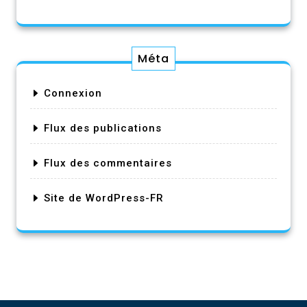
Méta
Connexion
Flux des publications
Flux des commentaires
Site de WordPress-FR