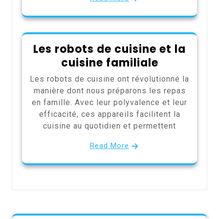
Les robots de cuisine et la
cuisine familiale
Les robots de cuisine ont révolutionné la
manière dont nous préparons les repas
en famille. Avec leur polyvalence et leur
efficacité, ces appareils facilitent la
cuisine au quotidien et permettent
Read More