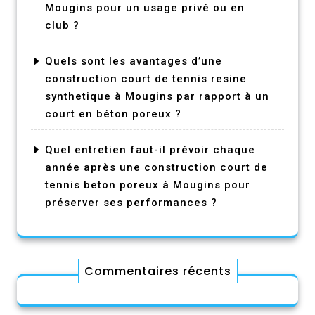
Mougins pour un usage privé ou en
club ?
Quels sont les avantages d’une
construction court de tennis resine
synthetique à Mougins par rapport à un
court en béton poreux ?
Quel entretien faut-il prévoir chaque
année après une construction court de
tennis beton poreux à Mougins pour
préserver ses performances ?
Commentaires récents