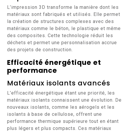
L’impression 3D transforme la manière dont les
matériaux sont fabriqués et utilisés. Elle permet
la création de structures complexes avec des
matériaux comme le béton, le plastique et même
des composites. Cette technologie réduit les
déchets et permet une personnalisation accrue
des projets de construction.
Efficacité énergétique et
performance
Matériaux isolants avancés
L’efficacité énergétique étant une priorité, les
matériaux isolants connaissent une évolution. De
nouveaux isolants, comme les aérogels et les
isolants à base de cellulose, offrent une
performance thermique supérieure tout en étant
plus légers et plus compacts. Ces matériaux