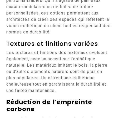
personnalisables. Qu’il s’agisse de panneaux
muraux modulaires ou de tuiles de toiture
personnalisées, ces options permettent aux
architectes de créer des espaces qui reflètent la
vision esthétique du client tout en respectant des
normes de durabilité.
Textures et finitions variées
Les textures et finitions des matériaux évoluent
également, avec un accent sur l’esthétique
naturelle. Les matériaux imitant le bois, la pierre
ou d’autres éléments naturels sont de plus en
plus populaires. Ils offrent une esthétique
chaleureuse tout en garantissant la durabilité et
une faible maintenance.
Réduction de l’empreinte
carbone