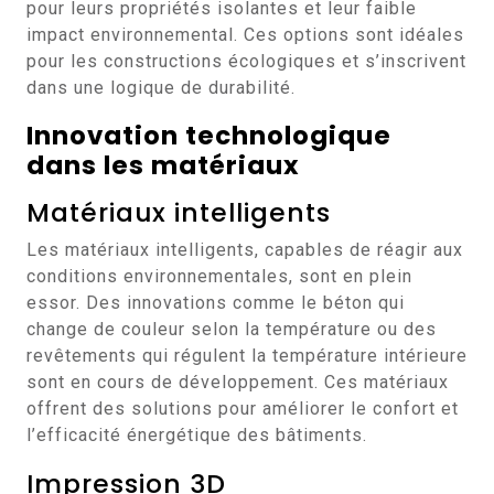
pour leurs propriétés isolantes et leur faible
impact environnemental. Ces options sont idéales
pour les constructions écologiques et s’inscrivent
dans une logique de durabilité.
Innovation technologique
dans les matériaux
Matériaux intelligents
Les matériaux intelligents, capables de réagir aux
conditions environnementales, sont en plein
essor. Des innovations comme le béton qui
change de couleur selon la température ou des
revêtements qui régulent la température intérieure
sont en cours de développement. Ces matériaux
offrent des solutions pour améliorer le confort et
l’efficacité énergétique des bâtiments.
Impression 3D