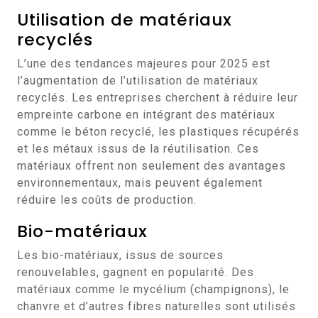
Utilisation de matériaux
recyclés
L’une des tendances majeures pour 2025 est
l’augmentation de l’utilisation de matériaux
recyclés. Les entreprises cherchent à réduire leur
empreinte carbone en intégrant des matériaux
comme le béton recyclé, les plastiques récupérés
et les métaux issus de la réutilisation. Ces
matériaux offrent non seulement des avantages
environnementaux, mais peuvent également
réduire les coûts de production.
Bio-matériaux
Les bio-matériaux, issus de sources
renouvelables, gagnent en popularité. Des
matériaux comme le mycélium (champignons), le
chanvre et d’autres fibres naturelles sont utilisés