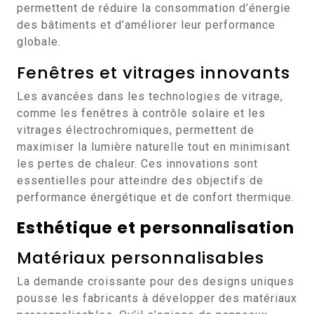
permettent de réduire la consommation d’énergie
des bâtiments et d’améliorer leur performance
globale.
Fenêtres et vitrages innovants
Les avancées dans les technologies de vitrage,
comme les fenêtres à contrôle solaire et les
vitrages électrochromiques, permettent de
maximiser la lumière naturelle tout en minimisant
les pertes de chaleur. Ces innovations sont
essentielles pour atteindre des objectifs de
performance énergétique et de confort thermique.
Esthétique et personnalisation
Matériaux personnalisables
La demande croissante pour des designs uniques
pousse les fabricants à développer des matériaux