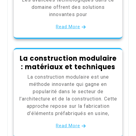
domaine offrent des solutions
innovantes pour
Read More
La construction modulaire
: matériaux et techniques
La construction modulaire est une
méthode innovante qui gagne en
popularité dans le secteur de
l’architecture et de la construction. Cette
approche repose sur la fabrication
d’éléments préfabriqués en usine,
Read More