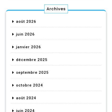
Archives
août 2026
juin 2026
janvier 2026
décembre 2025
septembre 2025
octobre 2024
août 2024
juin 2024