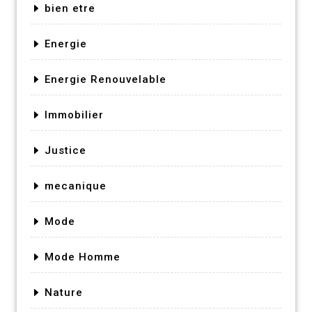
bien etre
Energie
Energie Renouvelable
Immobilier
Justice
mecanique
Mode
Mode Homme
Nature