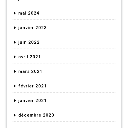
mai 2024
janvier 2023
juin 2022
avril 2021
mars 2021
février 2021
janvier 2021
décembre 2020