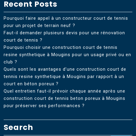
Recent Posts
Pourquoi faire appel à un constructeur court de tennis
pour un projet de terrain neuf ?
Faut-il demander plusieurs devis pour une rénovation
court de tennis ?
Pourquoi choisir une construction court de tennis
resine synthetique à Mougins pour un usage privé ou en
club ?
Quels sont les avantages d’une construction court de
tennis resine synthetique à Mougins par rapport à un
court en béton poreux ?
Quel entretien faut-il prévoir chaque année après une
construction court de tennis beton poreux à Mougins
pour préserver ses performances ?
Search