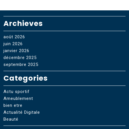
Archieves
août 2026
juin 2026
janvier 2026
décembre 2025
septembre 2025
Categories
Actu sportif
Ameublement
bien etre
Actualité Digitale
Beauté