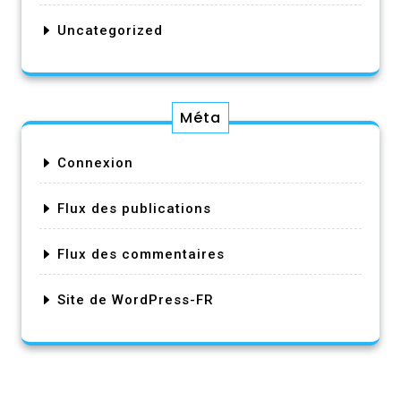
Uncategorized
Méta
Connexion
Flux des publications
Flux des commentaires
Site de WordPress-FR