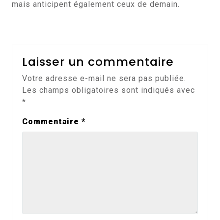
mais anticipent également ceux de demain.
Laisser un commentaire
Votre adresse e-mail ne sera pas publiée.
Les champs obligatoires sont indiqués avec
*
Commentaire
*