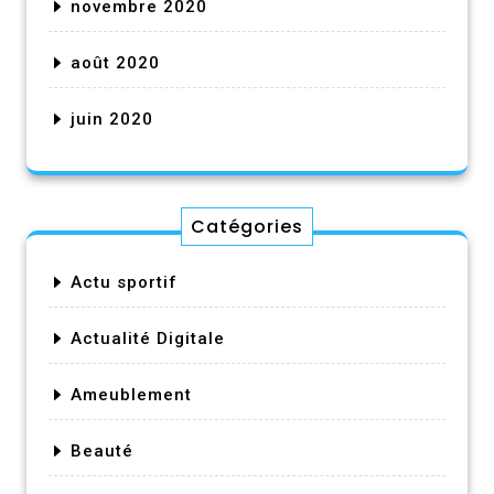
novembre 2020
août 2020
juin 2020
Catégories
Actu sportif
Actualité Digitale
Ameublement
Beauté