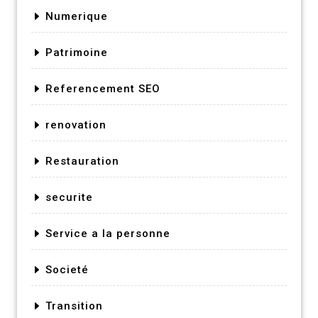
Numerique
Patrimoine
Referencement SEO
renovation
Restauration
securite
Service a la personne
Societé
Transition