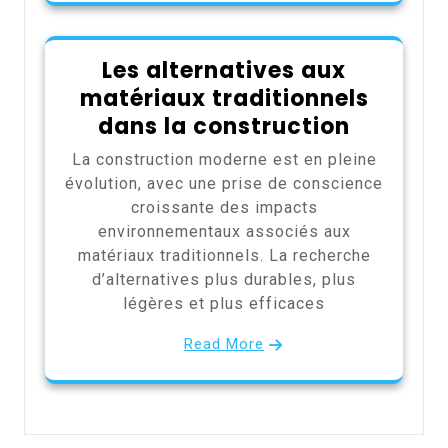
Les alternatives aux
matériaux traditionnels
dans la construction
La construction moderne est en pleine
évolution, avec une prise de conscience
croissante des impacts
environnementaux associés aux
matériaux traditionnels. La recherche
d’alternatives plus durables, plus
légères et plus efficaces
Read More