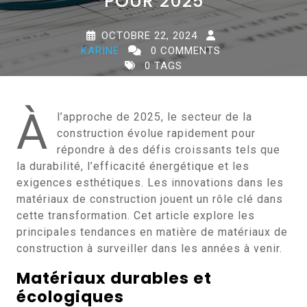
POUR 2025
OCTOBRE 22, 2024
KARINE
0 COMMENTS
0 TAGS
À
l’approche de 2025, le secteur de la
construction évolue rapidement pour
répondre à des défis croissants tels que
la durabilité, l’efficacité énergétique et les
exigences esthétiques. Les innovations dans les
matériaux de construction jouent un rôle clé dans
cette transformation. Cet article explore les
principales tendances en matière de matériaux de
construction à surveiller dans les années à venir.
Matériaux durables et
écologiques