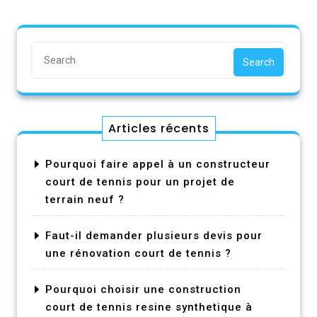
Search
Articles récents
Pourquoi faire appel à un constructeur
court de tennis pour un projet de
terrain neuf ?
Faut-il demander plusieurs devis pour
une rénovation court de tennis ?
Pourquoi choisir une construction
court de tennis resine synthetique à