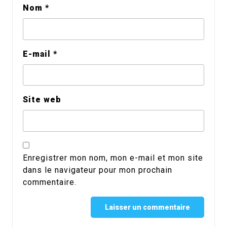
Nom
*
E-mail
*
Site web
Enregistrer mon nom, mon e-mail et mon site
dans le navigateur pour mon prochain
commentaire.