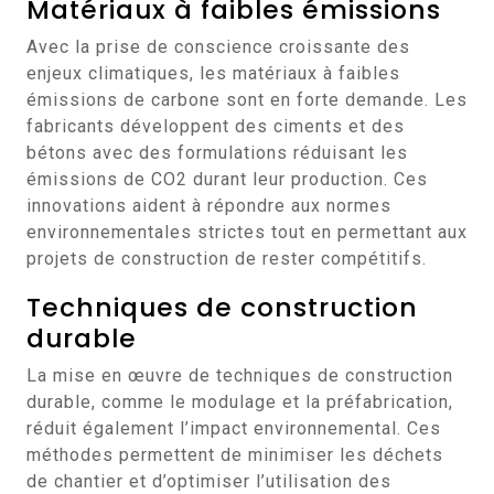
Matériaux à faibles émissions
Avec la prise de conscience croissante des
enjeux climatiques, les matériaux à faibles
émissions de carbone sont en forte demande. Les
fabricants développent des ciments et des
bétons avec des formulations réduisant les
émissions de CO2 durant leur production. Ces
innovations aident à répondre aux normes
environnementales strictes tout en permettant aux
projets de construction de rester compétitifs.
Techniques de construction
durable
La mise en œuvre de techniques de construction
durable, comme le modulage et la préfabrication,
réduit également l’impact environnemental. Ces
méthodes permettent de minimiser les déchets
de chantier et d’optimiser l’utilisation des