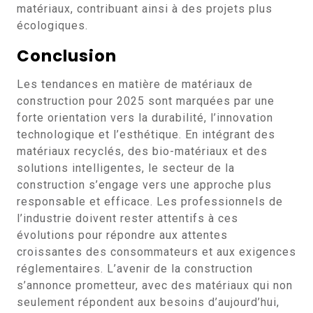
matériaux, contribuant ainsi à des projets plus
écologiques.
Conclusion
Les tendances en matière de matériaux de
construction pour 2025 sont marquées par une
forte orientation vers la durabilité, l’innovation
technologique et l’esthétique. En intégrant des
matériaux recyclés, des bio-matériaux et des
solutions intelligentes, le secteur de la
construction s’engage vers une approche plus
responsable et efficace. Les professionnels de
l’industrie doivent rester attentifs à ces
évolutions pour répondre aux attentes
croissantes des consommateurs et aux exigences
réglementaires. L’avenir de la construction
s’annonce prometteur, avec des matériaux qui non
seulement répondent aux besoins d’aujourd’hui,