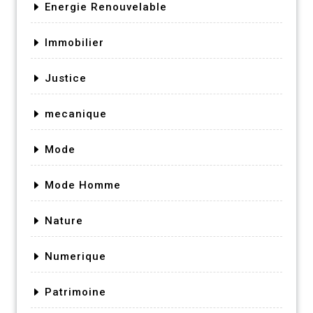
Energie Renouvelable
Immobilier
Justice
mecanique
Mode
Mode Homme
Nature
Numerique
Patrimoine