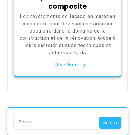
composite
Les revêtements de façade en matériau
composite sont devenus une solution
populaire dans le domaine de la
construction et de la rénovation. Grâce à
leurs caractéristiques techniques et
esthétiques, ils
Read More
Search