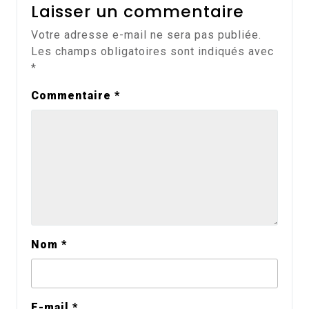
Laisser un commentaire
Votre adresse e-mail ne sera pas publiée.
Les champs obligatoires sont indiqués avec
*
Commentaire
*
Nom
*
E-mail
*