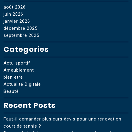
août 2026
juin 2026
janvier 2026
décembre 2025
septembre 2025
Categories
Actu sportif
Ameublement
bien etre
Actualité Digitale
Beauté
Recent Posts
Faut-il demander plusieurs devis pour une rénovation
court de tennis ?