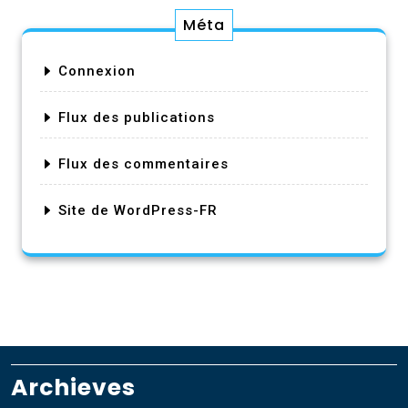
Méta
Connexion
Flux des publications
Flux des commentaires
Site de WordPress-FR
Archieves