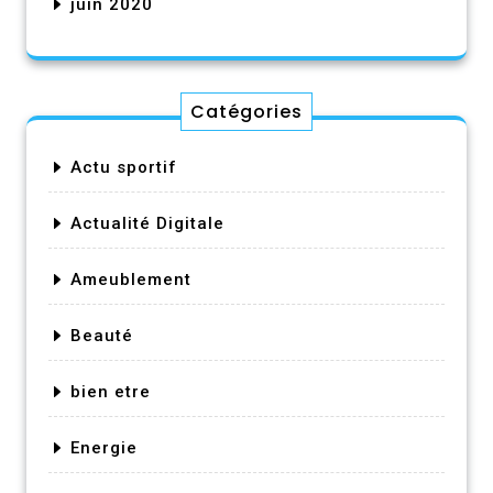
juin 2020
Catégories
Actu sportif
Actualité Digitale
Ameublement
Beauté
bien etre
Energie