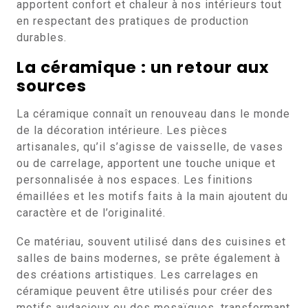
apportent confort et chaleur à nos intérieurs tout
en respectant des pratiques de production
durables.
La céramique : un retour aux
sources
La céramique connaît un renouveau dans le monde
de la décoration intérieure. Les pièces
artisanales, qu’il s’agisse de vaisselle, de vases
ou de carrelage, apportent une touche unique et
personnalisée à nos espaces. Les finitions
émaillées et les motifs faits à la main ajoutent du
caractère et de l’originalité.
Ce matériau, souvent utilisé dans des cuisines et
salles de bains modernes, se prête également à
des créations artistiques. Les carrelages en
céramique peuvent être utilisés pour créer des
motifs audacieux ou des mosaïques, transformant