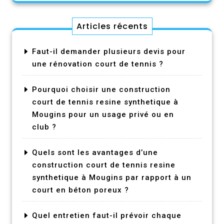
Articles récents
Faut-il demander plusieurs devis pour
une rénovation court de tennis ?
Pourquoi choisir une construction
court de tennis resine synthetique à
Mougins pour un usage privé ou en
club ?
Quels sont les avantages d’une
construction court de tennis resine
synthetique à Mougins par rapport à un
court en béton poreux ?
Quel entretien faut-il prévoir chaque