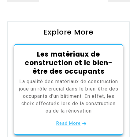
de
Post
Post
l’article
Explore More
Les matériaux de
construction et le bien-
être des occupants
La qualité des matériaux de construction
joue un rôle crucial dans le bien-être des
occupants d’un bâtiment. En effet, les
choix effectués lors de la construction
ou de la rénovation
Read More