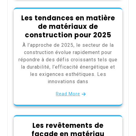
Les tendances en matière
de matériaux de
construction pour 2025
À l’approche de 2025, le secteur de la
construction évolue rapidement pour
répondre à des défis croissants tels que
la durabilité, l’efficacité énergétique et
les exigences esthétiques. Les
innovations dans
Read More
Les revêtements de
façade en matériau