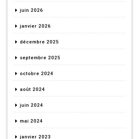
juin 2026
janvier 2026
décembre 2025
septembre 2025
octobre 2024
août 2024
juin 2024
mai 2024
janvier 2023