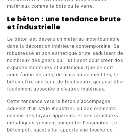
matériaux comme le bois ou le verre.
Le béton : une tendance brute
et industrielle
Le béton est devenu un matériau incontournable
dans la décoration intérieure contemporaine. Sa
robustesse et son esthétique brute séduisent de
nombreux designers qui l’utilisent pour créer des
espaces modernes et audacieux. Que ce soit
sous forme de sols, de murs ou de meubles, le
béton offre une toile de fond neutre qui peut être
facilement associée à d’autres matériaux.
Cette tendance vers le béton s’accompagne
souvent d’un style industriel, où des éléments
comme des tuyaux apparents et des structures
métalliques viennent compléter l’ensemble. Le
béton poli, quant à lui, apporte une touche de