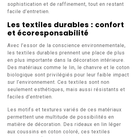
sophistication et de raffinement, tout en restant
facile d’entretien.
Les textiles durables : confort
et écoresponsabilité
Avec l’essor de la conscience environnementale,
les textiles durables prennent une place de plus
en plus importante dans la décoration intérieure.
Des matériaux comme le lin, le chanvre et le coton
biologique sont privilégiés pour leur faible impact
sur l’environnement. Ces textiles sont non
seulement esthétiques, mais aussi résistants et
faciles d’entretien.
Les motifs et textures variés de ces matériaux
permettent une multitude de possibilités en
matière de décoration. Des rideaux en lin léger
aux coussins en coton coloré, ces textiles