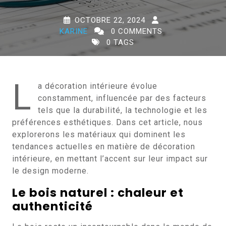
OCTOBRE 22, 2024
KARINE
0 COMMENTS
0 TAGS
L
a décoration intérieure évolue
constamment, influencée par des facteurs
tels que la durabilité, la technologie et les
préférences esthétiques. Dans cet article, nous
explorerons les matériaux qui dominent les
tendances actuelles en matière de décoration
intérieure, en mettant l’accent sur leur impact sur
le design moderne.
Le bois naturel : chaleur et
authenticité