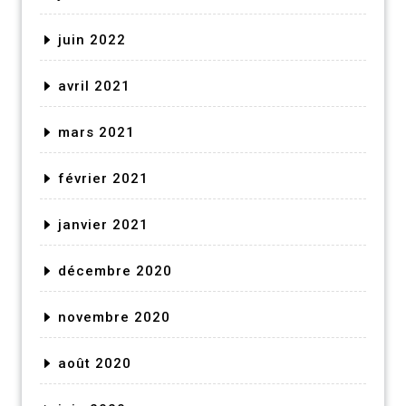
juin 2022
avril 2021
mars 2021
février 2021
janvier 2021
décembre 2020
novembre 2020
août 2020