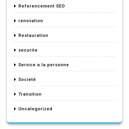
Referencement SEO
renovation
Restauration
securite
Service a la personne
Societé
Transition
Uncategorized