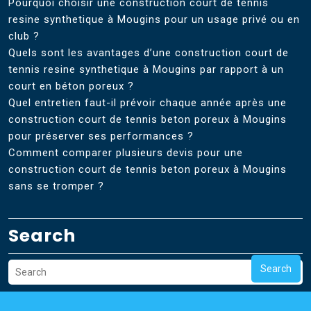
Pourquoi choisir une construction court de tennis
resine synthetique à Mougins pour un usage privé ou en
club ?
Quels sont les avantages d’une construction court de
tennis resine synthetique à Mougins par rapport à un
court en béton poreux ?
Quel entretien faut-il prévoir chaque année après une
construction court de tennis beton poreux à Mougins
pour préserver ses performances ?
Comment comparer plusieurs devis pour une
construction court de tennis beton poreux à Mougins
sans se tromper ?
Search
Search