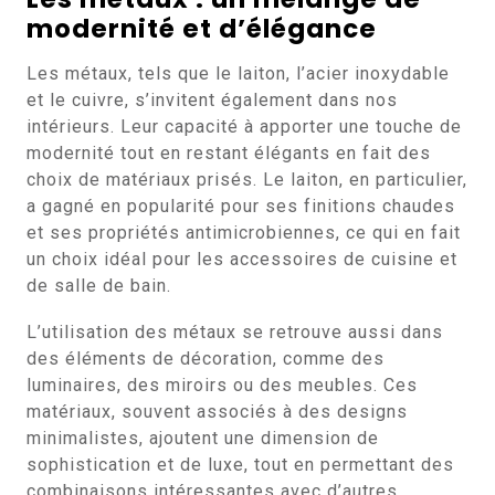
modernité et d’élégance
Les métaux, tels que le laiton, l’acier inoxydable
et le cuivre, s’invitent également dans nos
intérieurs. Leur capacité à apporter une touche de
modernité tout en restant élégants en fait des
choix de matériaux prisés. Le laiton, en particulier,
a gagné en popularité pour ses finitions chaudes
et ses propriétés antimicrobiennes, ce qui en fait
un choix idéal pour les accessoires de cuisine et
de salle de bain.
L’utilisation des métaux se retrouve aussi dans
des éléments de décoration, comme des
luminaires, des miroirs ou des meubles. Ces
matériaux, souvent associés à des designs
minimalistes, ajoutent une dimension de
sophistication et de luxe, tout en permettant des
combinaisons intéressantes avec d’autres