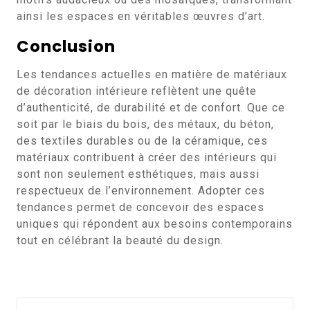
ainsi les espaces en véritables œuvres d’art.
Conclusion
Les tendances actuelles en matière de matériaux
de décoration intérieure reflètent une quête
d’authenticité, de durabilité et de confort. Que ce
soit par le biais du bois, des métaux, du béton,
des textiles durables ou de la céramique, ces
matériaux contribuent à créer des intérieurs qui
sont non seulement esthétiques, mais aussi
respectueux de l’environnement. Adopter ces
tendances permet de concevoir des espaces
uniques qui répondent aux besoins contemporains
tout en célébrant la beauté du design.