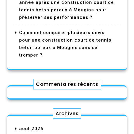
année après une construction court de
tennis beton poreux à Mougins pour
préserver ses performances ?
Comment comparer plusieurs devis
pour une construction court de tennis
beton poreux à Mougins sans se
tromper ?
Commentaires récents
Archives
août 2026