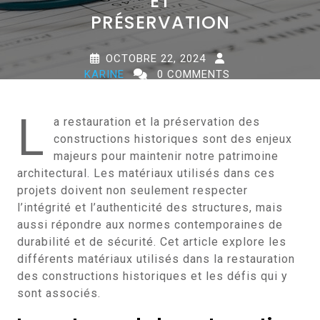
ET
PRÉSERVATION
OCTOBRE 22, 2024
KARINE
0 COMMENTS
0 TAGS
L
a restauration et la préservation des
constructions historiques sont des enjeux
majeurs pour maintenir notre patrimoine
architectural. Les matériaux utilisés dans ces
projets doivent non seulement respecter
l’intégrité et l’authenticité des structures, mais
aussi répondre aux normes contemporaines de
durabilité et de sécurité. Cet article explore les
différents matériaux utilisés dans la restauration
des constructions historiques et les défis qui y
sont associés.