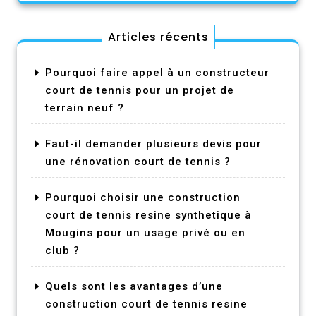
Articles récents
Pourquoi faire appel à un constructeur
court de tennis pour un projet de
terrain neuf ?
Faut-il demander plusieurs devis pour
une rénovation court de tennis ?
Pourquoi choisir une construction
court de tennis resine synthetique à
Mougins pour un usage privé ou en
club ?
Quels sont les avantages d’une
construction court de tennis resine