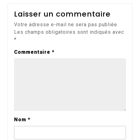
Laisser un commentaire
Votre adresse e-mail ne sera pas publiée.
Les champs obligatoires sont indiqués avec
*
Commentaire
*
Nom
*