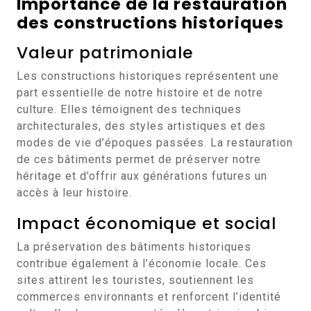
Importance de la restauration
des constructions historiques
Valeur patrimoniale
Les constructions historiques représentent une
part essentielle de notre histoire et de notre
culture. Elles témoignent des techniques
architecturales, des styles artistiques et des
modes de vie d’époques passées. La restauration
de ces bâtiments permet de préserver notre
héritage et d’offrir aux générations futures un
accès à leur histoire.
Impact économique et social
La préservation des bâtiments historiques
contribue également à l’économie locale. Ces
sites attirent les touristes, soutiennent les
commerces environnants et renforcent l’identité