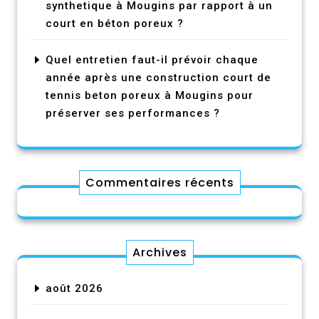
synthetique à Mougins par rapport à un
court en béton poreux ?
Quel entretien faut-il prévoir chaque
année après une construction court de
tennis beton poreux à Mougins pour
préserver ses performances ?
Commentaires récents
Archives
août 2026