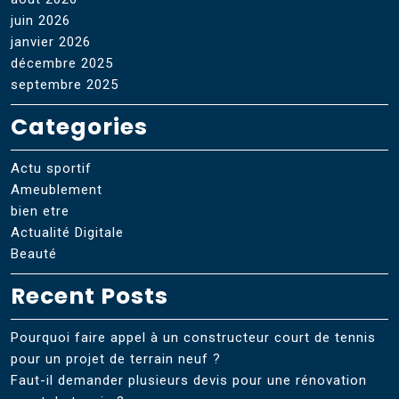
juin 2026
janvier 2026
décembre 2025
septembre 2025
Categories
Actu sportif
Ameublement
bien etre
Actualité Digitale
Beauté
Recent Posts
Pourquoi faire appel à un constructeur court de tennis
pour un projet de terrain neuf ?
Faut-il demander plusieurs devis pour une rénovation