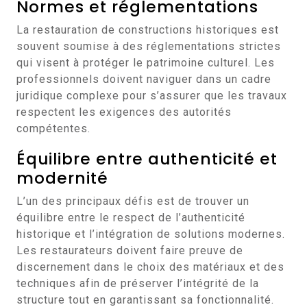
Normes et réglementations
La restauration de constructions historiques est
souvent soumise à des réglementations strictes
qui visent à protéger le patrimoine culturel. Les
professionnels doivent naviguer dans un cadre
juridique complexe pour s’assurer que les travaux
respectent les exigences des autorités
compétentes.
Équilibre entre authenticité et
modernité
L’un des principaux défis est de trouver un
équilibre entre le respect de l’authenticité
historique et l’intégration de solutions modernes.
Les restaurateurs doivent faire preuve de
discernement dans le choix des matériaux et des
techniques afin de préserver l’intégrité de la
structure tout en garantissant sa fonctionnalité.