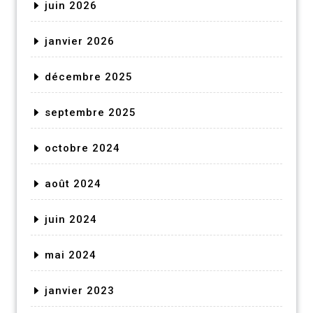
juin 2026
janvier 2026
décembre 2025
septembre 2025
octobre 2024
août 2024
juin 2024
mai 2024
janvier 2023