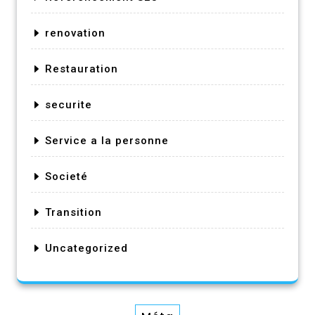
renovation
Restauration
securite
Service a la personne
Societé
Transition
Uncategorized