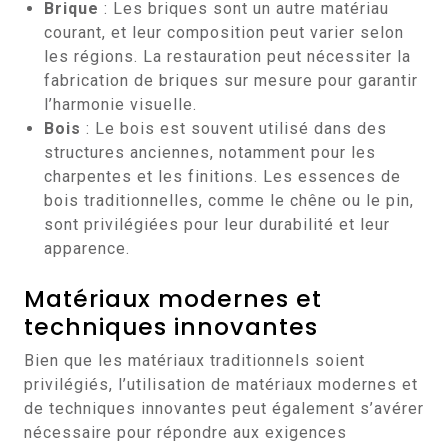
Brique
: Les briques sont un autre matériau
courant, et leur composition peut varier selon
les régions. La restauration peut nécessiter la
fabrication de briques sur mesure pour garantir
l’harmonie visuelle.
Bois
: Le bois est souvent utilisé dans des
structures anciennes, notamment pour les
charpentes et les finitions. Les essences de
bois traditionnelles, comme le chêne ou le pin,
sont privilégiées pour leur durabilité et leur
apparence.
Matériaux modernes et
techniques innovantes
Bien que les matériaux traditionnels soient
privilégiés, l’utilisation de matériaux modernes et
de techniques innovantes peut également s’avérer
nécessaire pour répondre aux exigences