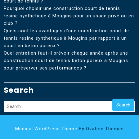
court de tennis ?
Pourquoi choisir une construction court de tennis
resine synthetique à Mougins pour un usage privé ou en
club ?
Quels sont les avantages d’une construction court de
tennis resine synthetique à Mougins par rapport à un
court en béton poreux ?
Quel entretien faut-il prévoir chaque année après une
construction court de tennis beton poreux à Mougins
pour préserver ses performances ?
Search
Search
Medical WordPress Theme
By Ovation Themes