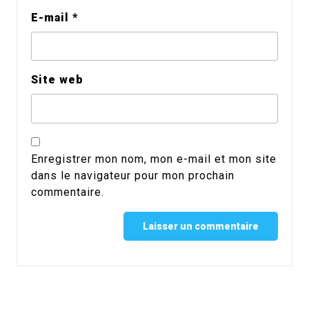
E-mail
*
Site web
Enregistrer mon nom, mon e-mail et mon site
dans le navigateur pour mon prochain
commentaire.
Alternative: