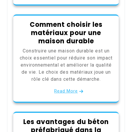
Comment choisir les
matériaux pour une
maison durable
Construire une maison durable est un
choix essentiel pour réduire son impact
environnemental et améliorer la qualité
de vie. Le choix des matériaux joue un
rôle clé dans cette démarche.
Read More
Les avantages du béton
préfabriqué dans la