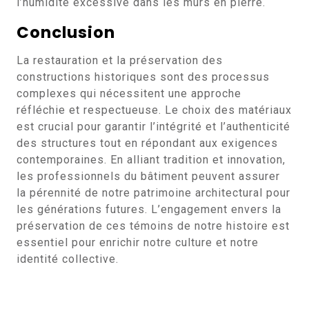
l’humidité excessive dans les murs en pierre.
Conclusion
La restauration et la préservation des
constructions historiques sont des processus
complexes qui nécessitent une approche
réfléchie et respectueuse. Le choix des matériaux
est crucial pour garantir l’intégrité et l’authenticité
des structures tout en répondant aux exigences
contemporaines. En alliant tradition et innovation,
les professionnels du bâtiment peuvent assurer
la pérennité de notre patrimoine architectural pour
les générations futures. L’engagement envers la
préservation de ces témoins de notre histoire est
essentiel pour enrichir notre culture et notre
identité collective.