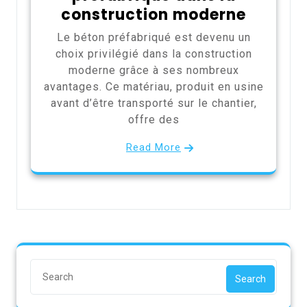
construction moderne
Le béton préfabriqué est devenu un
choix privilégié dans la construction
moderne grâce à ses nombreux
avantages. Ce matériau, produit en usine
avant d’être transporté sur le chantier,
offre des
Read More
Search