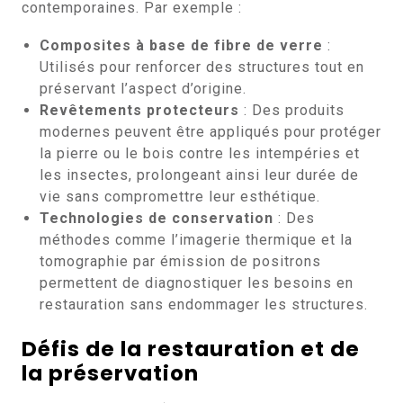
contemporaines. Par exemple :
Composites à base de fibre de verre
:
Utilisés pour renforcer des structures tout en
préservant l’aspect d’origine.
Revêtements protecteurs
: Des produits
modernes peuvent être appliqués pour protéger
la pierre ou le bois contre les intempéries et
les insectes, prolongeant ainsi leur durée de
vie sans compromettre leur esthétique.
Technologies de conservation
: Des
méthodes comme l’imagerie thermique et la
tomographie par émission de positrons
permettent de diagnostiquer les besoins en
restauration sans endommager les structures.
Défis de la restauration et de
la préservation