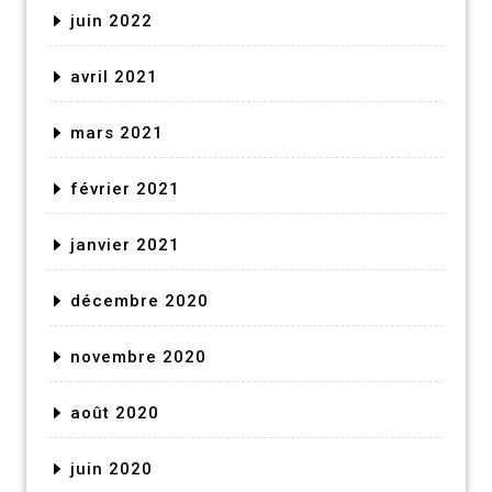
juin 2022
avril 2021
mars 2021
février 2021
janvier 2021
décembre 2020
novembre 2020
août 2020
juin 2020