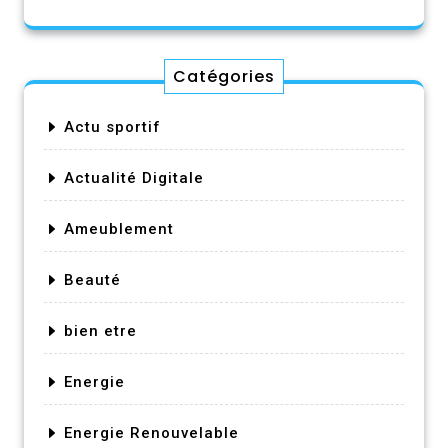
Catégories
Actu sportif
Actualité Digitale
Ameublement
Beauté
bien etre
Energie
Energie Renouvelable