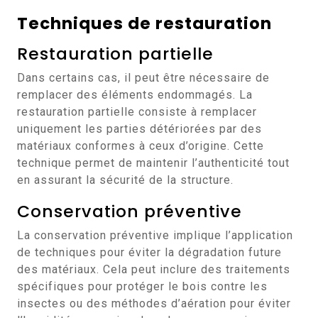
Techniques de restauration
Restauration partielle
Dans certains cas, il peut être nécessaire de
remplacer des éléments endommagés. La
restauration partielle consiste à remplacer
uniquement les parties détériorées par des
matériaux conformes à ceux d’origine. Cette
technique permet de maintenir l’authenticité tout
en assurant la sécurité de la structure.
Conservation préventive
La conservation préventive implique l’application
de techniques pour éviter la dégradation future
des matériaux. Cela peut inclure des traitements
spécifiques pour protéger le bois contre les
insectes ou des méthodes d’aération pour éviter