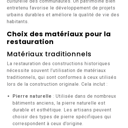
culturelle des communautés. Un patrimoine bien
entretenu favorise le développement de projets
urbains durables et améliore la qualité de vie des
habitants.
Choix des matériaux pour la
restauration
Matériaux traditionnels
La restauration des constructions historiques
nécessite souvent l’utilisation de matériaux
traditionnels, qui sont conformes à ceux utilisés
lors de la construction originale. Cela inclut :
Pierre naturelle
: Utilisée dans de nombreux
bâtiments anciens, la pierre naturelle est
durable et esthétique. Les artisans peuvent
choisir des types de pierre spécifiques qui
correspondent à ceux d’origine.