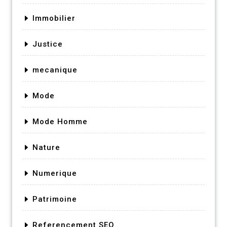
Immobilier
Justice
mecanique
Mode
Mode Homme
Nature
Numerique
Patrimoine
Referencement SEO