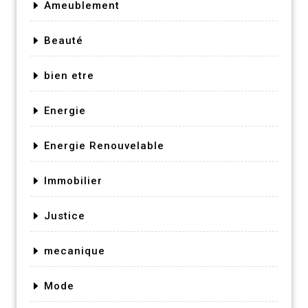
Ameublement
Beauté
bien etre
Energie
Energie Renouvelable
Immobilier
Justice
mecanique
Mode