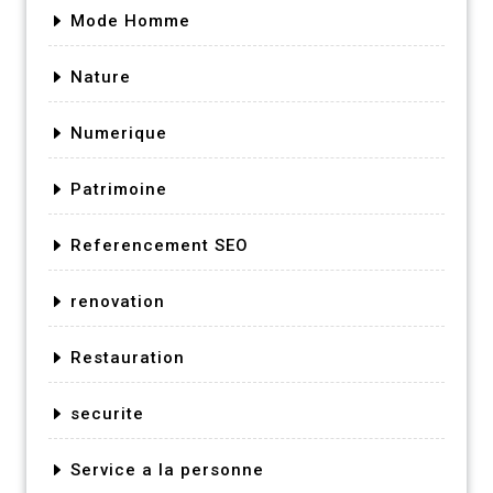
Mode Homme
Nature
Numerique
Patrimoine
Referencement SEO
renovation
Restauration
securite
Service a la personne