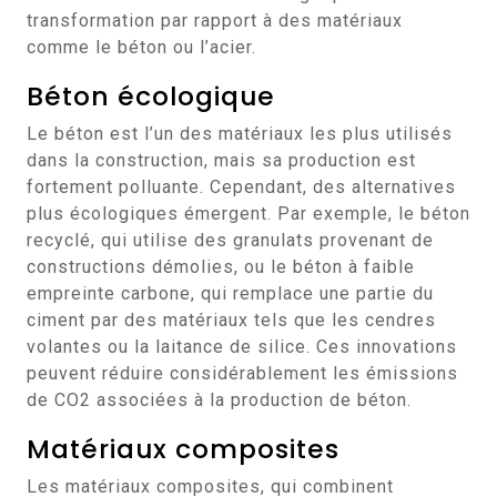
transformation par rapport à des matériaux
comme le béton ou l’acier.
Béton écologique
Le béton est l’un des matériaux les plus utilisés
dans la construction, mais sa production est
fortement polluante. Cependant, des alternatives
plus écologiques émergent. Par exemple, le béton
recyclé, qui utilise des granulats provenant de
constructions démolies, ou le béton à faible
empreinte carbone, qui remplace une partie du
ciment par des matériaux tels que les cendres
volantes ou la laitance de silice. Ces innovations
peuvent réduire considérablement les émissions
de CO2 associées à la production de béton.
Matériaux composites
Les matériaux composites, qui combinent