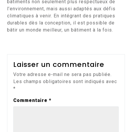
bâtiments non seulement plus respectueux de
l’environnement, mais aussi adaptés aux défis
climatiques à venir. En intégrant des pratiques
durables dès la conception, il est possible de
bâtir un monde meilleur, un bâtiment à la fois.
Laisser un commentaire
Votre adresse e-mail ne sera pas publiée.
Les champs obligatoires sont indiqués avec
*
Commentaire
*