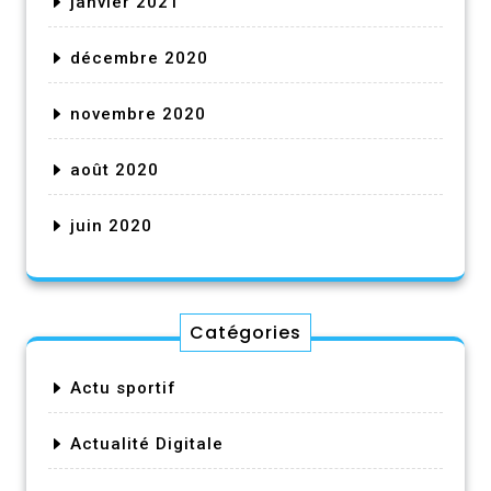
janvier 2021
décembre 2020
novembre 2020
août 2020
juin 2020
Catégories
Actu sportif
Actualité Digitale