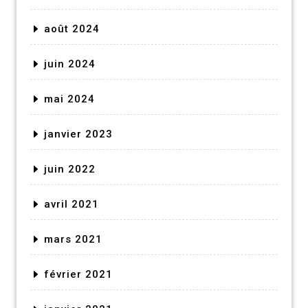
août 2024
juin 2024
mai 2024
janvier 2023
juin 2022
avril 2021
mars 2021
février 2021