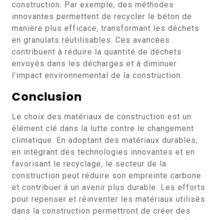
construction. Par exemple, des méthodes
innovantes permettent de recycler le béton de
manière plus efficace, transformant les déchets
en granulats réutilisables. Ces avancées
contribuent à réduire la quantité de déchets
envoyés dans les décharges et à diminuer
l’impact environnemental de la construction.
Conclusion
Le choix des matériaux de construction est un
élément clé dans la lutte contre le changement
climatique. En adoptant des matériaux durables,
en intégrant des technologies innovantes et en
favorisant le recyclage, le secteur de la
construction peut réduire son empreinte carbone
et contribuer à un avenir plus durable. Les efforts
pour repenser et réinventer les matériaux utilisés
dans la construction permettront de créer des