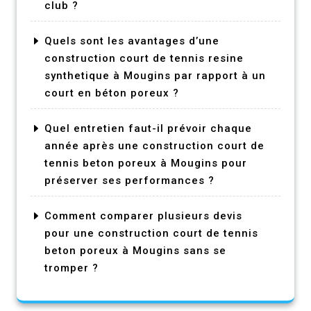
club ?
Quels sont les avantages d’une
construction court de tennis resine
synthetique à Mougins par rapport à un
court en béton poreux ?
Quel entretien faut-il prévoir chaque
année après une construction court de
tennis beton poreux à Mougins pour
préserver ses performances ?
Comment comparer plusieurs devis
pour une construction court de tennis
beton poreux à Mougins sans se
tromper ?