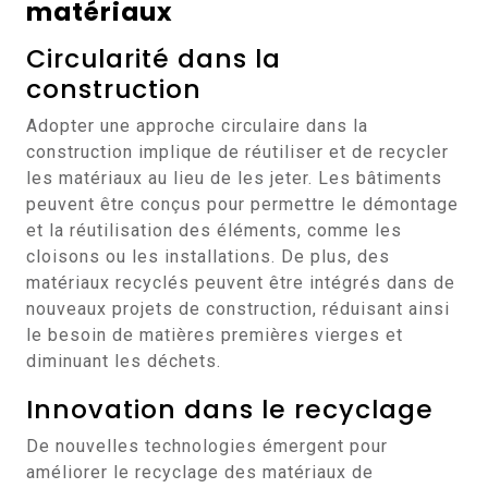
matériaux
Circularité dans la
construction
Adopter une approche circulaire dans la
construction implique de réutiliser et de recycler
les matériaux au lieu de les jeter. Les bâtiments
peuvent être conçus pour permettre le démontage
et la réutilisation des éléments, comme les
cloisons ou les installations. De plus, des
matériaux recyclés peuvent être intégrés dans de
nouveaux projets de construction, réduisant ainsi
le besoin de matières premières vierges et
diminuant les déchets.
Innovation dans le recyclage
De nouvelles technologies émergent pour
améliorer le recyclage des matériaux de