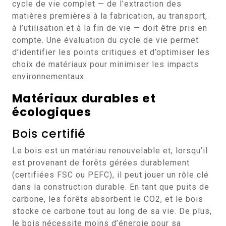
cycle de vie complet — de l’extraction des
matières premières à la fabrication, au transport,
à l’utilisation et à la fin de vie — doit être pris en
compte. Une évaluation du cycle de vie permet
d’identifier les points critiques et d’optimiser les
choix de matériaux pour minimiser les impacts
environnementaux.
Matériaux durables et
écologiques
Bois certifié
Le bois est un matériau renouvelable et, lorsqu’il
est provenant de forêts gérées durablement
(certifiées FSC ou PEFC), il peut jouer un rôle clé
dans la construction durable. En tant que puits de
carbone, les forêts absorbent le CO2, et le bois
stocke ce carbone tout au long de sa vie. De plus,
le bois nécessite moins d’énergie pour sa