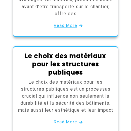
avant d’être transporté sur le chantier,
offre des
Read More
Le choix des matériaux
pour les structures
publiques
Le choix des matériaux pour les
structures publiques est un processus
crucial qui influence non seulement la
durabilité et la sécurité des bâtiments,
mais aussi leur esthétique et leur impact
Read More