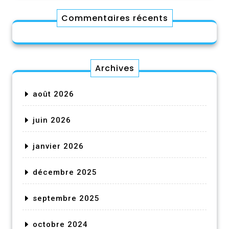
Commentaires récents
Archives
août 2026
juin 2026
janvier 2026
décembre 2025
septembre 2025
octobre 2024