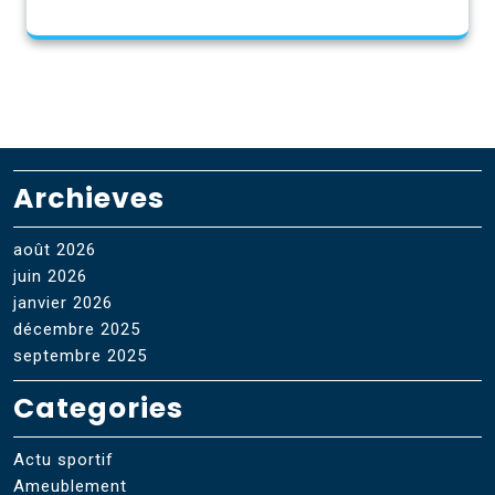
Archieves
août 2026
juin 2026
janvier 2026
décembre 2025
septembre 2025
Categories
Actu sportif
Ameublement