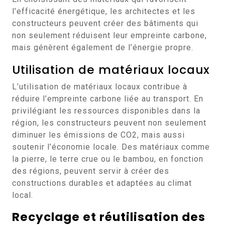
l’efficacité énergétique, les architectes et les
constructeurs peuvent créer des bâtiments qui
non seulement réduisent leur empreinte carbone,
mais génèrent également de l’énergie propre.
Utilisation de matériaux locaux
L’utilisation de matériaux locaux contribue à
réduire l’empreinte carbone liée au transport. En
privilégiant les ressources disponibles dans la
région, les constructeurs peuvent non seulement
diminuer les émissions de CO2, mais aussi
soutenir l’économie locale. Des matériaux comme
la pierre, le terre crue ou le bambou, en fonction
des régions, peuvent servir à créer des
constructions durables et adaptées au climat
local.
Recyclage et réutilisation des