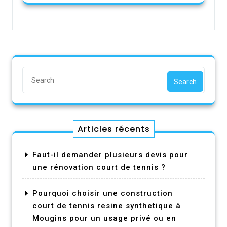
Search
Articles récents
Faut-il demander plusieurs devis pour
une rénovation court de tennis ?
Pourquoi choisir une construction
court de tennis resine synthetique à
Mougins pour un usage privé ou en