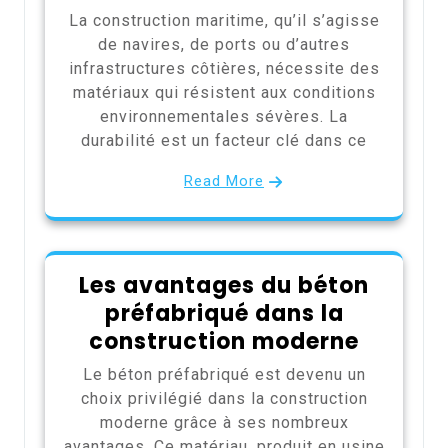
La construction maritime, qu’il s’agisse
de navires, de ports ou d’autres
infrastructures côtières, nécessite des
matériaux qui résistent aux conditions
environnementales sévères. La
durabilité est un facteur clé dans ce
Read More
Les avantages du béton
préfabriqué dans la
construction moderne
Le béton préfabriqué est devenu un
choix privilégié dans la construction
moderne grâce à ses nombreux
avantages. Ce matériau, produit en usine