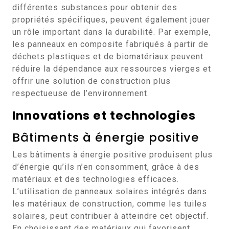
différentes substances pour obtenir des
propriétés spécifiques, peuvent également jouer
un rôle important dans la durabilité. Par exemple,
les panneaux en composite fabriqués à partir de
déchets plastiques et de biomatériaux peuvent
réduire la dépendance aux ressources vierges et
offrir une solution de construction plus
respectueuse de l’environnement.
Innovations et technologies
Bâtiments à énergie positive
Les bâtiments à énergie positive produisent plus
d’énergie qu’ils n’en consomment, grâce à des
matériaux et des technologies efficaces.
L’utilisation de panneaux solaires intégrés dans
les matériaux de construction, comme les tuiles
solaires, peut contribuer à atteindre cet objectif.
En choisissant des matériaux qui favorisent