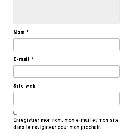
Nom
*
E-mail
*
Site web
Enregistrer mon nom, mon e-mail et mon site
dans le navigateur pour mon prochain