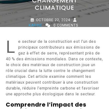
CHANGEMENT
CLIMATIQUE
OCTOBRE 22, 2024
KARINE
0 COMMENTS
0 TAGS
L
e secteur de la construction est l’un des
principaux contributeurs aux émissions de
gaz à effet de serre, représentant près de
40 % des émissions mondiales. Dans ce contexte,
le choix des matériaux de construction joue un
rôle crucial dans la lutte contre le changement
climatique. Cet article examine comment les
matériaux peuvent contribuer à une construction
durable, réduire l’empreinte carbone et favoriser
une approche plus écologique dans le secteur.
Comprendre l’impact des