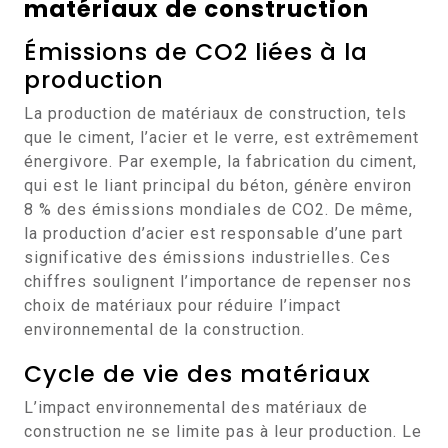
matériaux de construction
Émissions de CO2 liées à la
production
La production de matériaux de construction, tels
que le ciment, l’acier et le verre, est extrêmement
énergivore. Par exemple, la fabrication du ciment,
qui est le liant principal du béton, génère environ
8 % des émissions mondiales de CO2. De même,
la production d’acier est responsable d’une part
significative des émissions industrielles. Ces
chiffres soulignent l’importance de repenser nos
choix de matériaux pour réduire l’impact
environnemental de la construction.
Cycle de vie des matériaux
L’impact environnemental des matériaux de
construction ne se limite pas à leur production. Le