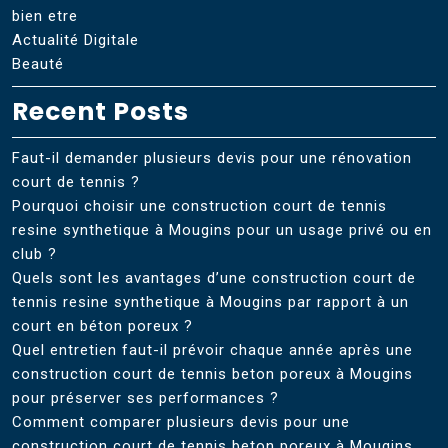
bien etre
Actualité Digitale
Beauté
Recent Posts
Faut-il demander plusieurs devis pour une rénovation
court de tennis ?
Pourquoi choisir une construction court de tennis
resine synthetique à Mougins pour un usage privé ou en
club ?
Quels sont les avantages d’une construction court de
tennis resine synthetique à Mougins par rapport à un
court en béton poreux ?
Quel entretien faut-il prévoir chaque année après une
construction court de tennis beton poreux à Mougins
pour préserver ses performances ?
Comment comparer plusieurs devis pour une
construction court de tennis beton poreux à Mougins