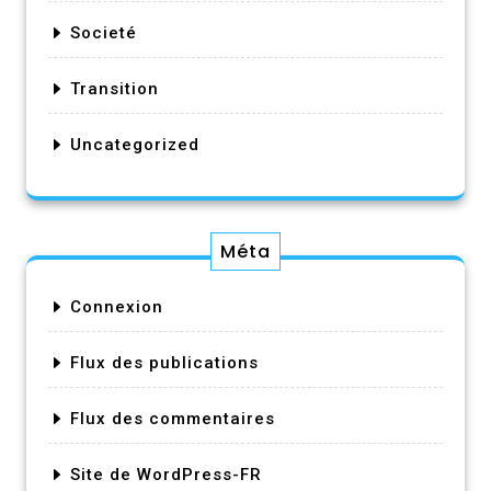
Societé
Transition
Uncategorized
Méta
Connexion
Flux des publications
Flux des commentaires
Site de WordPress-FR