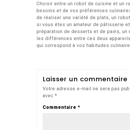
Choisir entre un robot de cuisine et un 
besoins et de vos préférences culinaire
de réaliser une variété de plats, un robo
si vous êtes un amateur de pâtisserie e
préparation de desserts et de pains, un 
les différences entre ces deux appareils
qui correspond à vos habitudes culinaire
Laisser un commentaire
Votre adresse e-mail ne sera pas pub
avec
*
Commentaire
*