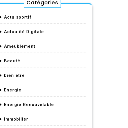
Catégories
Actu sportif
Actualité Digitale
Ameublement
Beauté
bien etre
Energie
Energie Renouvelable
Immobilier