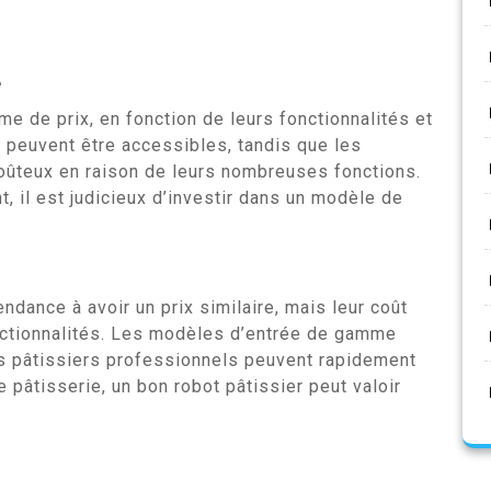
e
e de prix, en fonction de leurs fonctionnalités et
peuvent être accessibles, tandis que les
oûteux en raison de leurs nombreuses fonctions.
, il est judicieux d’investir dans un modèle de
endance à avoir un prix similaire, mais leur coût
ctionnalités. Les modèles d’entrée de gamme
ts pâtissiers professionnels peuvent rapidement
 pâtisserie, un bon robot pâtissier peut valoir