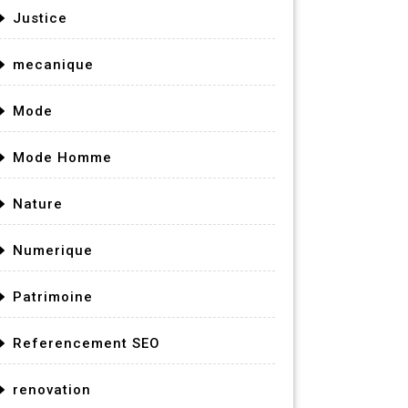
Justice
mecanique
Mode
Mode Homme
Nature
Numerique
Patrimoine
Referencement SEO
renovation