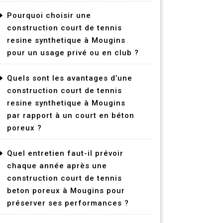
Pourquoi choisir une
construction court de tennis
resine synthetique à Mougins
pour un usage privé ou en club ?
Quels sont les avantages d’une
construction court de tennis
resine synthetique à Mougins
par rapport à un court en béton
poreux ?
Quel entretien faut-il prévoir
chaque année après une
construction court de tennis
beton poreux à Mougins pour
préserver ses performances ?