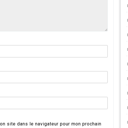
on site dans le navigateur pour mon prochain