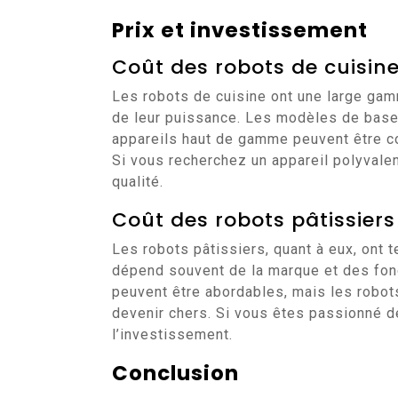
Prix et investissement
Coût des robots de cuisin
Les robots de cuisine ont une large gamm
de leur puissance. Les modèles de base 
appareils haut de gamme peuvent être c
Si vous recherchez un appareil polyvalent
qualité.
Coût des robots pâtissiers
Les robots pâtissiers, quant à eux, ont t
dépend souvent de la marque et des fon
peuvent être abordables, mais les robo
devenir chers. Si vous êtes passionné de
l’investissement.
Conclusion