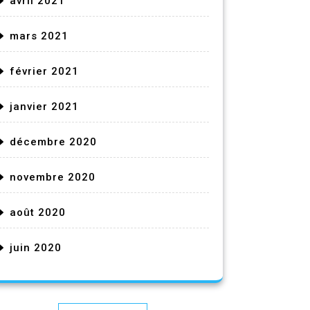
avril 2021
mars 2021
février 2021
janvier 2021
décembre 2020
novembre 2020
août 2020
juin 2020