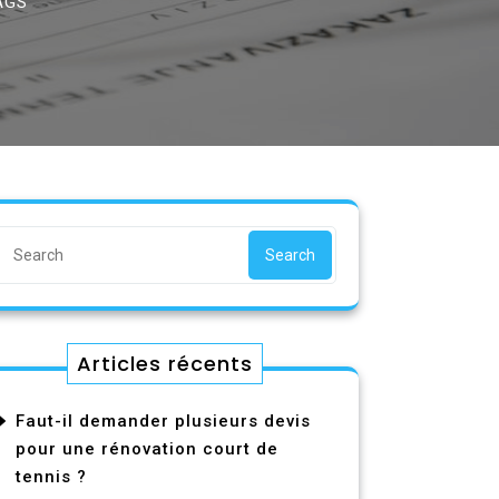
AGS
Search
Articles récents
Faut-il demander plusieurs devis
pour une rénovation court de
tennis ?