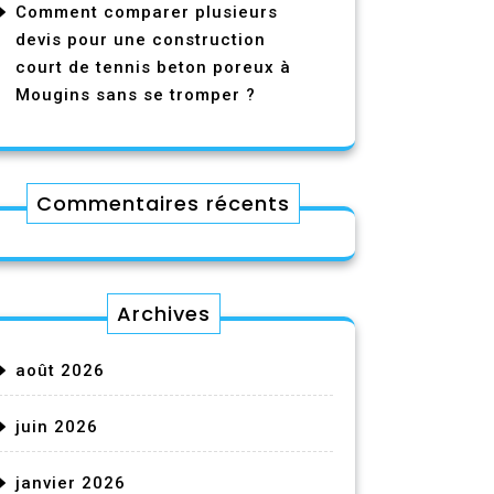
Comment comparer plusieurs
devis pour une construction
court de tennis beton poreux à
Mougins sans se tromper ?
Commentaires récents
Archives
août 2026
juin 2026
janvier 2026