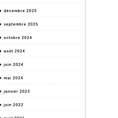
décembre 2025
septembre 2025
octobre 2024
août 2024
juin 2024
mai 2024
janvier 2023
juin 2022