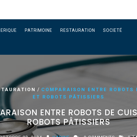
ERIQUE
PATRIMOINE
RESTAURATION
SOCIETÉ
/
STAURATION
COMPARAISON ENTRE ROBOTS D
ET ROBOTS PÂTISSIERS
RAISON ENTRE ROBOTS DE CUIS
ROBOTS PÂTISSIERS