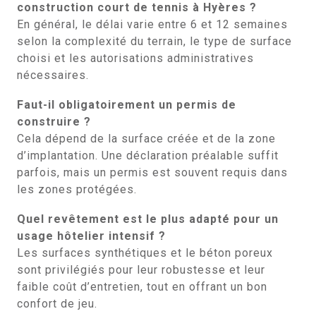
construction court de tennis à Hyères ?
En général, le délai varie entre 6 et 12 semaines
selon la complexité du terrain, le type de surface
choisi et les autorisations administratives
nécessaires.
Faut-il obligatoirement un permis de
construire ?
Cela dépend de la surface créée et de la zone
d’implantation. Une déclaration préalable suffit
parfois, mais un permis est souvent requis dans
les zones protégées.
Quel revêtement est le plus adapté pour un
usage hôtelier intensif ?
Les surfaces synthétiques et le béton poreux
sont privilégiés pour leur robustesse et leur
faible coût d’entretien, tout en offrant un bon
confort de jeu.