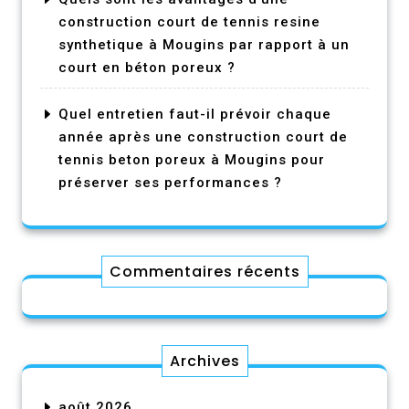
construction court de tennis resine
synthetique à Mougins par rapport à un
court en béton poreux ?
Quel entretien faut-il prévoir chaque
année après une construction court de
tennis beton poreux à Mougins pour
préserver ses performances ?
Commentaires récents
Archives
août 2026