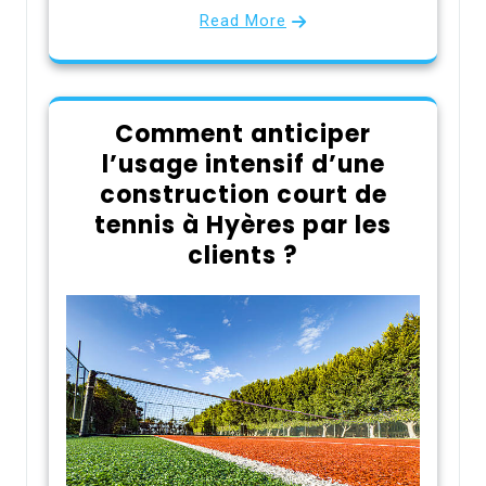
Read More
Comment anticiper
l’usage intensif d’une
construction court de
tennis à Hyères par les
clients ?