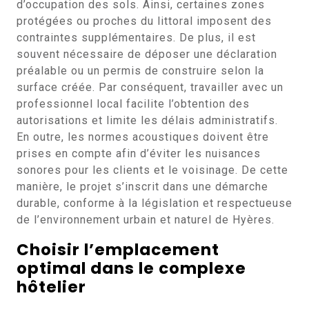
d’occupation des sols. Ainsi, certaines zones
protégées ou proches du littoral imposent des
contraintes supplémentaires. De plus, il est
souvent nécessaire de déposer une déclaration
préalable ou un permis de construire selon la
surface créée. Par conséquent, travailler avec un
professionnel local facilite l’obtention des
autorisations et limite les délais administratifs.
En outre, les normes acoustiques doivent être
prises en compte afin d’éviter les nuisances
sonores pour les clients et le voisinage. De cette
manière, le projet s’inscrit dans une démarche
durable, conforme à la législation et respectueuse
de l’environnement urbain et naturel de Hyères.
Choisir l’emplacement
optimal dans le complexe
hôtelier