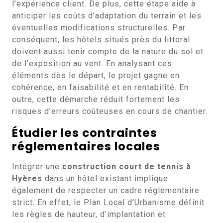
l’expérience client. De plus, cette étape aide à
anticiper les coûts d’adaptation du terrain et les
éventuelles modifications structurelles. Par
conséquent, les hôtels situés près du littoral
doivent aussi tenir compte de la nature du sol et
de l’exposition au vent. En analysant ces
éléments dès le départ, le projet gagne en
cohérence, en faisabilité et en rentabilité. En
outre, cette démarche réduit fortement les
risques d’erreurs coûteuses en cours de chantier.
Étudier les contraintes
réglementaires locales
Intégrer une
construction court de tennis à
Hyères
dans un hôtel existant implique
également de respecter un cadre réglementaire
strict. En effet, le Plan Local d’Urbanisme définit
les règles de hauteur, d’implantation et