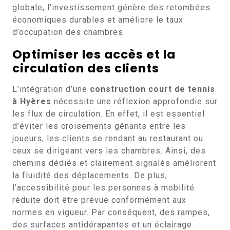
globale, l’investissement génère des retombées
économiques durables et améliore le taux
d’occupation des chambres.
Optimiser les accès et la
circulation des clients
L’intégration d’une
construction court de tennis
à Hyères
nécessite une réflexion approfondie sur
les flux de circulation. En effet, il est essentiel
d’éviter les croisements gênants entre les
joueurs, les clients se rendant au restaurant ou
ceux se dirigeant vers les chambres. Ainsi, des
chemins dédiés et clairement signalés améliorent
la fluidité des déplacements. De plus,
l’accessibilité pour les personnes à mobilité
réduite doit être prévue conformément aux
normes en vigueur. Par conséquent, des rampes,
des surfaces antidérapantes et un éclairage