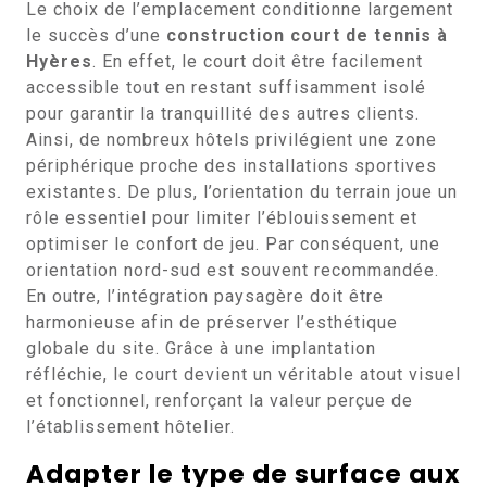
Le choix de l’emplacement conditionne largement
le succès d’une
construction court de tennis à
Hyères
. En effet, le court doit être facilement
accessible tout en restant suffisamment isolé
pour garantir la tranquillité des autres clients.
Ainsi, de nombreux hôtels privilégient une zone
périphérique proche des installations sportives
existantes. De plus, l’orientation du terrain joue un
rôle essentiel pour limiter l’éblouissement et
optimiser le confort de jeu. Par conséquent, une
orientation nord-sud est souvent recommandée.
En outre, l’intégration paysagère doit être
harmonieuse afin de préserver l’esthétique
globale du site. Grâce à une implantation
réfléchie, le court devient un véritable atout visuel
et fonctionnel, renforçant la valeur perçue de
l’établissement hôtelier.
Adapter le type de surface aux