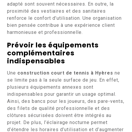
adapté sont souvent nécessaires. En outre, la
proximité des vestiaires et des sanitaires
renforce le confort d’utilisation. Une organisation
bien pensée contribue à une expérience client
harmonieuse et professionnelle.
Prévoir les équipements
complémentaires
indispensables
Une
construction court de tennis à Hyères
ne
se limite pas à la seule surface de jeu. En effet,
plusieurs équipements annexes sont
indispensables pour garantir un usage optimal.
Ainsi, des bancs pour les joueurs, des pare-vents,
des filets de qualité professionnelle et des
clôtures sécurisées doivent être intégrés au
projet. De plus, l’éclairage nocturne permet
d’étendre les horaires d’utilisation et d’augmenter