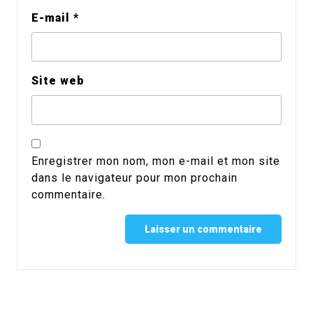
E-mail
*
Site web
Enregistrer mon nom, mon e-mail et mon site
dans le navigateur pour mon prochain
commentaire.
Alternative: