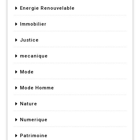
Energie Renouvelable
Immobilier
Justice
mecanique
Mode
Mode Homme
Nature
Numerique
Patrimoine