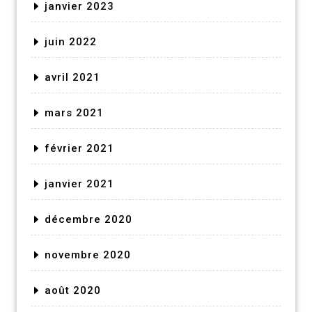
janvier 2023
juin 2022
avril 2021
mars 2021
février 2021
janvier 2021
décembre 2020
novembre 2020
août 2020