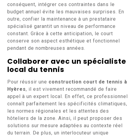
conséquent, intégrer ces contraintes dans le
budget annuel évite les mauvaises surprises. En
outre, confier la maintenance à un prestataire
spécialisé garantit un niveau de performance
constant. Grâce à cette anticipation, le court
conserve son aspect esthétique et fonctionnel
pendant de nombreuses années.
Collaborer avec un spécialiste
local du tennis
Pour réussir une
construction court de tennis à
Hyères
, il est vivement recommandé de faire
appel à un expert local. En effet, ce professionnel
connaît parfaitement les spécificités climatiques,
les normes régionales et les attentes des
hôteliers de la zone. Ainsi, il peut proposer des
solutions sur mesure adaptées au contexte réel
du terrain. De plus, un interlocuteur unique