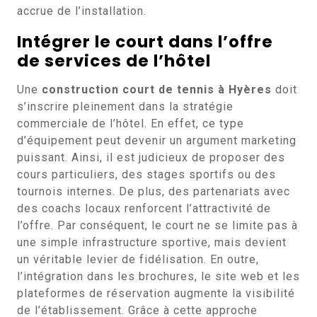
accrue de l’installation.
Intégrer le court dans l’offre
de services de l’hôtel
Une
construction court de tennis à Hyères
doit
s’inscrire pleinement dans la stratégie
commerciale de l’hôtel. En effet, ce type
d’équipement peut devenir un argument marketing
puissant. Ainsi, il est judicieux de proposer des
cours particuliers, des stages sportifs ou des
tournois internes. De plus, des partenariats avec
des coachs locaux renforcent l’attractivité de
l’offre. Par conséquent, le court ne se limite pas à
une simple infrastructure sportive, mais devient
un véritable levier de fidélisation. En outre,
l’intégration dans les brochures, le site web et les
plateformes de réservation augmente la visibilité
de l’établissement. Grâce à cette approche