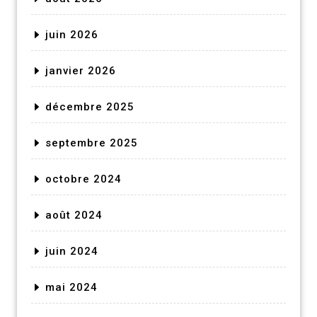
juin 2026
janvier 2026
décembre 2025
septembre 2025
octobre 2024
août 2024
juin 2024
mai 2024