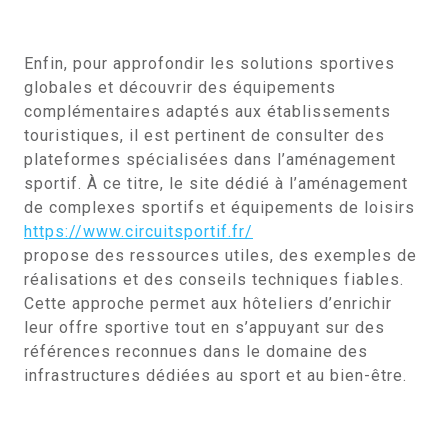
Enfin, pour approfondir les solutions sportives
globales et découvrir des équipements
complémentaires adaptés aux établissements
touristiques, il est pertinent de consulter des
plateformes spécialisées dans l’aménagement
sportif. À ce titre, le site dédié à l’aménagement
de complexes sportifs et équipements de loisirs
https://www.circuitsportif.fr/
propose des ressources utiles, des exemples de
réalisations et des conseils techniques fiables.
Cette approche permet aux hôteliers d’enrichir
leur offre sportive tout en s’appuyant sur des
références reconnues dans le domaine des
infrastructures dédiées au sport et au bien-être.