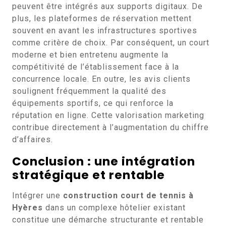
peuvent être intégrés aux supports digitaux. De
plus, les plateformes de réservation mettent
souvent en avant les infrastructures sportives
comme critère de choix. Par conséquent, un court
moderne et bien entretenu augmente la
compétitivité de l’établissement face à la
concurrence locale. En outre, les avis clients
soulignent fréquemment la qualité des
équipements sportifs, ce qui renforce la
réputation en ligne. Cette valorisation marketing
contribue directement à l’augmentation du chiffre
d’affaires.
Conclusion : une intégration
stratégique et rentable
Intégrer une
construction court de tennis à
Hyères
dans un complexe hôtelier existant
constitue une démarche structurante et rentable