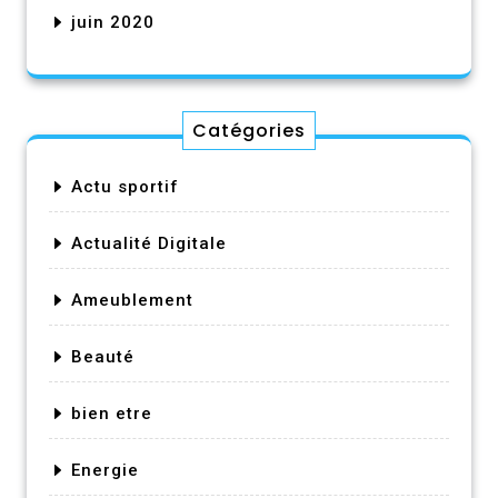
juin 2020
Catégories
Actu sportif
Actualité Digitale
Ameublement
Beauté
bien etre
Energie