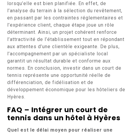
lorsqu’elle est bien planifiée. En effet, de
l’analyse du terrain à la sélection du revêtement,
en passant par les contraintes réglementaires et
l’expérience client, chaque étape joue un rôle
déterminant. Ainsi, un projet cohérent renforce
l’attractivité de l’établissement tout en répondant
aux attentes d’une clientèle exigeante. De plus,
l’accompagnement par un spécialiste local
garantit un résultat durable et conforme aux
normes. En conclusion, investir dans un court de
tennis représente une opportunité réelle de
différenciation, de fidélisation et de
développement économique pour les hôteliers de
Hyères.
FAQ – Intégrer un court de
tennis dans un hôtel à Hyères
Quel est le délai moyen pour réaliser une