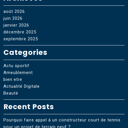
août 2026
juin 2026
janvier 2026
décembre 2025
septembre 2025
Categories
Actu sportif
Ameublement
bien etre
Actualité Digitale
Beauté
Recent Posts
Pourquoi faire appel à un constructeur court de tennis
pour un projet de terrain neuf ?