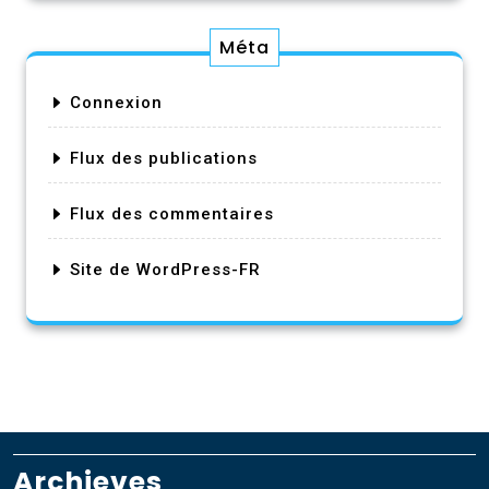
Méta
Connexion
Flux des publications
Flux des commentaires
Site de WordPress-FR
Archieves