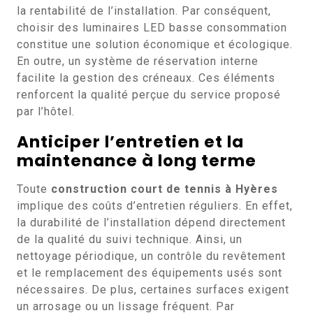
la rentabilité de l’installation. Par conséquent,
choisir des luminaires LED basse consommation
constitue une solution économique et écologique.
En outre, un système de réservation interne
facilite la gestion des créneaux. Ces éléments
renforcent la qualité perçue du service proposé
par l’hôtel.
Anticiper l’entretien et la
maintenance à long terme
Toute
construction court de tennis à Hyères
implique des coûts d’entretien réguliers. En effet,
la durabilité de l’installation dépend directement
de la qualité du suivi technique. Ainsi, un
nettoyage périodique, un contrôle du revêtement
et le remplacement des équipements usés sont
nécessaires. De plus, certaines surfaces exigent
un arrosage ou un lissage fréquent. Par