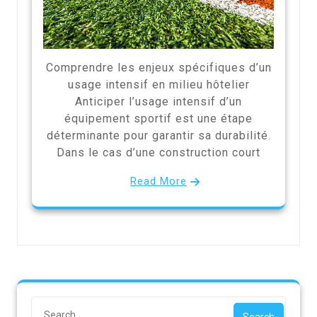
Comprendre les enjeux spécifiques d’un
usage intensif en milieu hôtelier
Anticiper l’usage intensif d’un
équipement sportif est une étape
déterminante pour garantir sa durabilité.
Dans le cas d’une construction court
Read More
Search