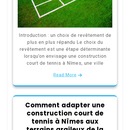
Introduction : un choix de revêtement de
plus en plus répandu Le choix du
revêtement est une étape déterminante
lorsqu’on envisage une construction
court de tennis à Nîmes, une ville
Read More
Comment adapter une
construction court de
tennis à Nîmes aux
terrains argileux de la