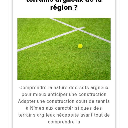
région ?
Comprendre la nature des sols argileux
pour mieux anticiper une construction
Adapter une construction court de tennis
à Nîmes aux caractéristiques des
terrains argileux nécessite avant tout de
comprendre la