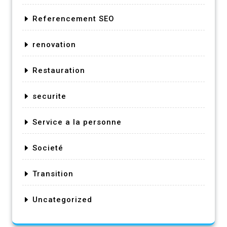
Referencement SEO
renovation
Restauration
securite
Service a la personne
Societé
Transition
Uncategorized