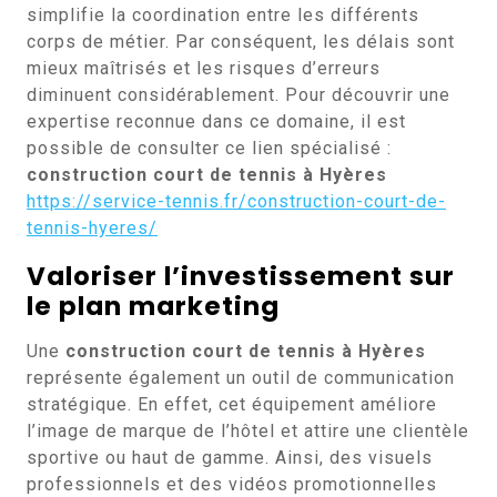
simplifie la coordination entre les différents
corps de métier. Par conséquent, les délais sont
mieux maîtrisés et les risques d’erreurs
diminuent considérablement. Pour découvrir une
expertise reconnue dans ce domaine, il est
possible de consulter ce lien spécialisé :
construction court de tennis à Hyères
https://service-tennis.fr/construction-court-de-
tennis-hyeres/
Valoriser l’investissement sur
le plan marketing
Une
construction court de tennis à Hyères
représente également un outil de communication
stratégique. En effet, cet équipement améliore
l’image de marque de l’hôtel et attire une clientèle
sportive ou haut de gamme. Ainsi, des visuels
professionnels et des vidéos promotionnelles