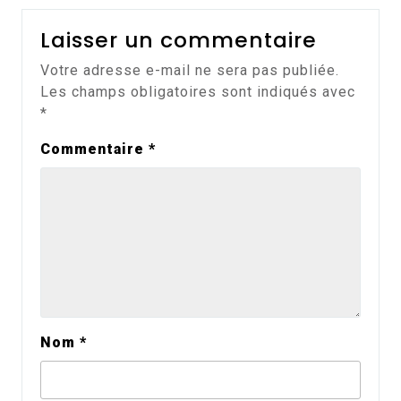
Laisser un commentaire
Votre adresse e-mail ne sera pas publiée.
Les champs obligatoires sont indiqués avec
*
Commentaire
*
Nom
*