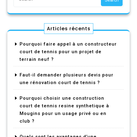
Articles récents
Pourquoi faire appel à un constructeur
court de tennis pour un projet de
terrain neuf ?
Faut-il demander plusieurs devis pour
une rénovation court de tennis ?
Pourquoi choisir une construction
court de tennis resine synthetique à
Mougins pour un usage privé ou en
club ?
Quels sont les avantages d’une