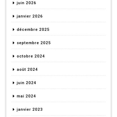
juin 2026
janvier 2026
décembre 2025
septembre 2025
octobre 2024
août 2024
juin 2024
mai 2024
janvier 2023