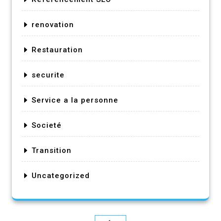
renovation
Restauration
securite
Service a la personne
Societé
Transition
Uncategorized