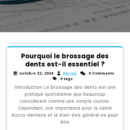
Pourquoi le brossage des
dents est-il essentiel ?
octobre 22, 2024
Karine
0 Comments
0 tags
Introduction Le brossage des dents est une
pratique quotidienne que beaucoup
considèrent comme une simple routine.
Cependant, son importance pour la santé
bucco-dentaire et le bien-être général ne peut
être