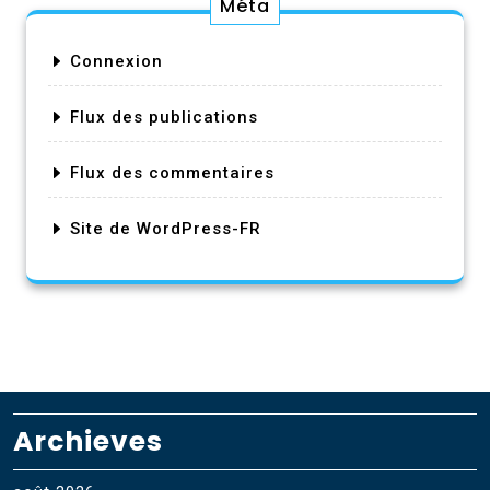
Méta
Connexion
Flux des publications
Flux des commentaires
Site de WordPress-FR
Archieves