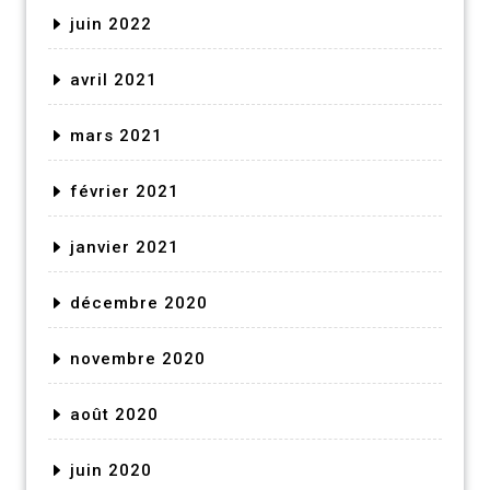
juin 2022
avril 2021
mars 2021
février 2021
janvier 2021
décembre 2020
novembre 2020
août 2020
juin 2020