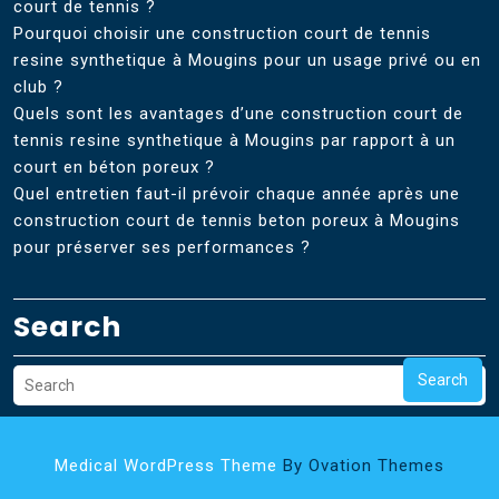
court de tennis ?
Pourquoi choisir une construction court de tennis
resine synthetique à Mougins pour un usage privé ou en
club ?
Quels sont les avantages d’une construction court de
tennis resine synthetique à Mougins par rapport à un
court en béton poreux ?
Quel entretien faut-il prévoir chaque année après une
construction court de tennis beton poreux à Mougins
pour préserver ses performances ?
Search
Search
Medical WordPress Theme
By Ovation Themes