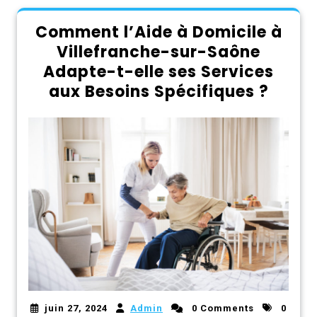
Comment l’Aide à Domicile à
Villefranche-sur-Saône
Adapte-t-elle ses Services
aux Besoins Spécifiques ?
juin 27, 2024
Admin
0 Comments
0