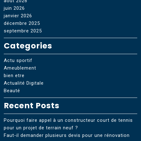
août 2026
juin 2026
janvier 2026
décembre 2025
septembre 2025
Categories
Actu sportif
Ameublement
bien etre
Actualité Digitale
Beauté
Recent Posts
Pourquoi faire appel à un constructeur court de tennis
pour un projet de terrain neuf ?
Faut-il demander plusieurs devis pour une rénovation