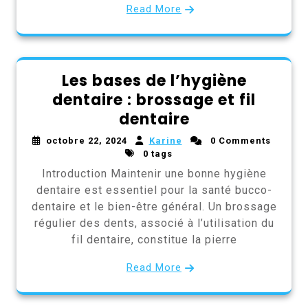
Read More
Les bases de l’hygiène
dentaire : brossage et fil
dentaire
octobre 22, 2024
Karine
0 Comments
0 tags
Introduction Maintenir une bonne hygiène
dentaire est essentiel pour la santé bucco-
dentaire et le bien-être général. Un brossage
régulier des dents, associé à l’utilisation du
fil dentaire, constitue la pierre
Read More