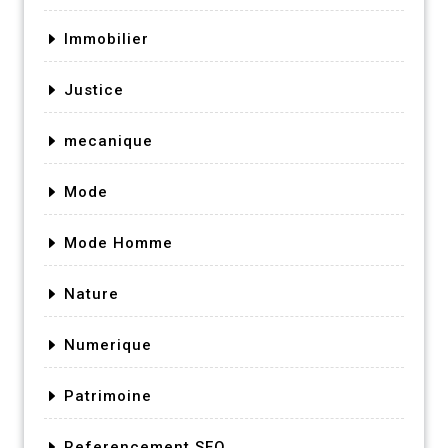
Immobilier
Justice
mecanique
Mode
Mode Homme
Nature
Numerique
Patrimoine
Referencement SEO