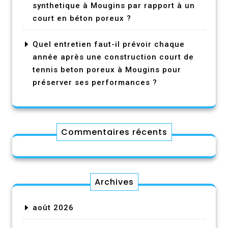
synthetique à Mougins par rapport à un
court en béton poreux ?
Quel entretien faut-il prévoir chaque
année après une construction court de
tennis beton poreux à Mougins pour
préserver ses performances ?
Commentaires récents
Archives
août 2026