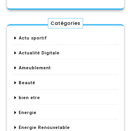
Catégories
Actu sportif
Actualité Digitale
Ameublement
Beauté
bien etre
Energie
Energie Renouvelable