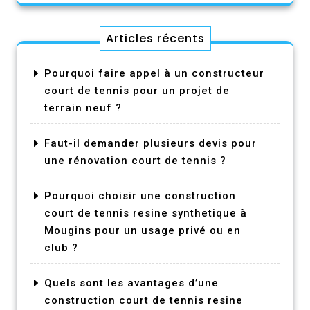
Articles récents
Pourquoi faire appel à un constructeur
court de tennis pour un projet de
terrain neuf ?
Faut-il demander plusieurs devis pour
une rénovation court de tennis ?
Pourquoi choisir une construction
court de tennis resine synthetique à
Mougins pour un usage privé ou en
club ?
Quels sont les avantages d’une
construction court de tennis resine