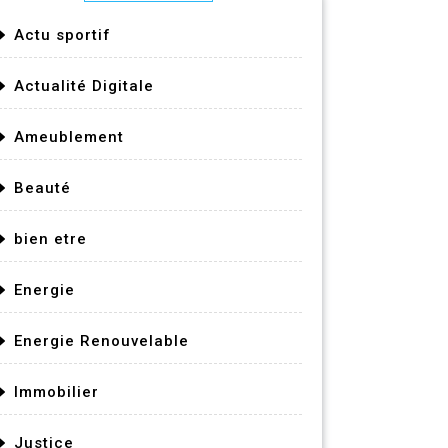
Actu sportif
Actualité Digitale
Ameublement
Beauté
bien etre
Energie
Energie Renouvelable
Immobilier
Justice