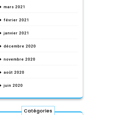
mars 2021
février 2021
janvier 2021
décembre 2020
novembre 2020
août 2020
juin 2020
Catégories