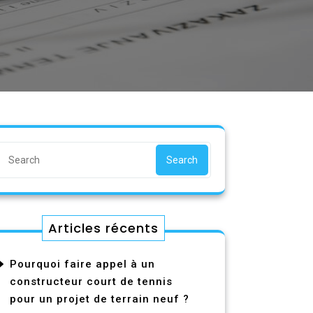
Search
Articles récents
Pourquoi faire appel à un
constructeur court de tennis
pour un projet de terrain neuf ?