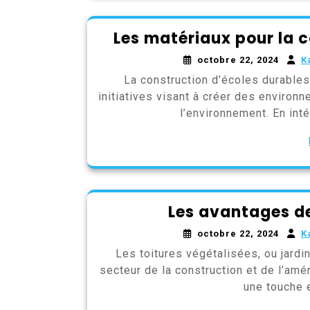
Les matériaux pour la 
octobre 22, 2024
K
La construction d’écoles durables
initiatives visant à créer des enviro
l’environnement. En int
Les avantages de
octobre 22, 2024
K
Les toitures végétalisées, ou jardin
secteur de la construction et de l’am
une touche 