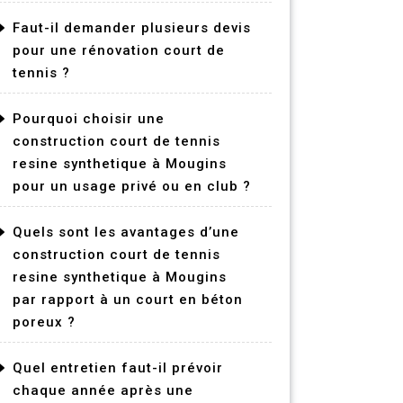
Faut-il demander plusieurs devis
pour une rénovation court de
tennis ?
Pourquoi choisir une
construction court de tennis
resine synthetique à Mougins
pour un usage privé ou en club ?
Quels sont les avantages d’une
construction court de tennis
resine synthetique à Mougins
par rapport à un court en béton
poreux ?
Quel entretien faut-il prévoir
chaque année après une