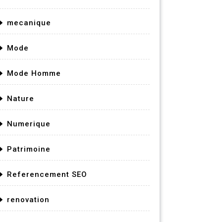
mecanique
Mode
Mode Homme
Nature
Numerique
Patrimoine
Referencement SEO
renovation