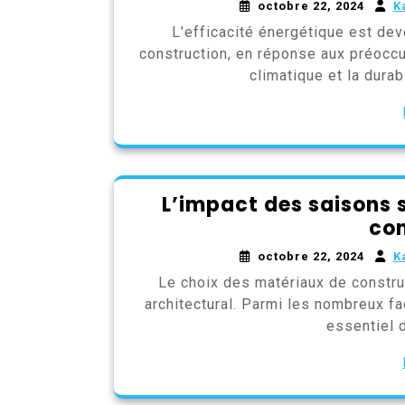
octobre 22, 2024
K
L’efficacité énergétique est dev
construction, en réponse aux préocc
climatique et la durab
L’impact des saisons 
con
octobre 22, 2024
K
Le choix des matériaux de construc
architectural. Parmi les nombreux fa
essentiel 