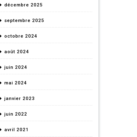
décembre 2025
septembre 2025
octobre 2024
août 2024
juin 2024
mai 2024
janvier 2023
juin 2022
avril 2021