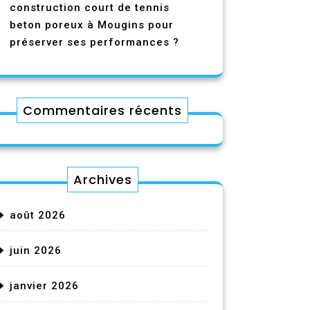
construction court de tennis
beton poreux à Mougins pour
préserver ses performances ?
Commentaires récents
Archives
août 2026
juin 2026
janvier 2026