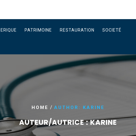
ERIQUE
PATRIMOINE
RESTAURATION
SOCIETÉ
/
HOME
AUTHOR: KARINE
AUTEUR/AUTRICE :
KARINE